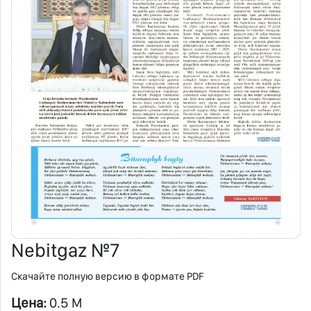
Nebitgaz №7
Скачайте полную версию в формате PDF
Цена:
0.5 M