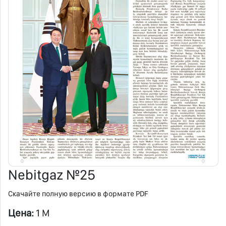
Nebitgaz №25
Скачайте полную версию в формате PDF
Цена:
1 M