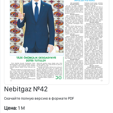
Nebitgaz №42
Скачайте полную версию в формате PDF
Цена:
1 M