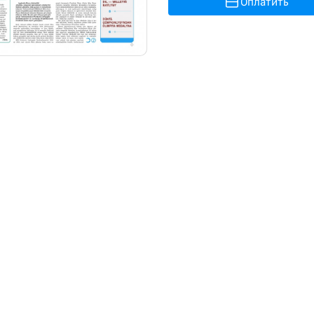
Оплатить