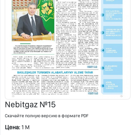
Nebitgaz №15
Скачайте полную версию в формате PDF
Цена:
1 M