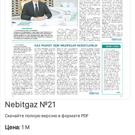
Nebitgaz №21
Скачайте полную версию в формате PDF
Цена:
1 M