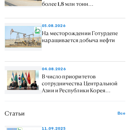
более 1,8 млн тонн
нефтепродуктов
05.08.2026
На месторождении Готурдепе
наращивается добыча нефти
04.08.2026
В число приоритетов
сотрудничества Центральной
Азии и Республики Корея
включен энергетический сектор
Статьи
Все
11.09.2025