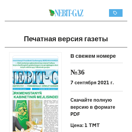
Печатная версия газеты
В свежем номере
№36
7 сентября 2021 г.
Скачайте полную
версию в формате
PDF
Цена: 1 TMT