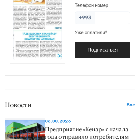
Телефон номер
+993
Уже оплатили?
Подписаться
Новости
Все
06.08.2026
Предприятие «Кенар» c начала
года отправило потребителям