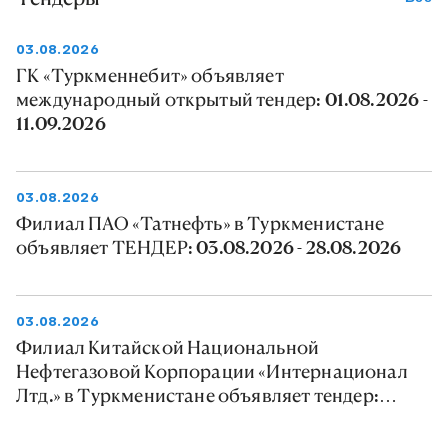
03.08.2026
ГК «Туркменнебит» объявляет
международный открытый тендер: 01.08.2026 -
11.09.2026
03.08.2026
Филиал ПАО «Татнефть» в Туркменистане
объявляет ТЕНДЕР: 03.08.2026 - 28.08.2026
03.08.2026
Филиал Китайской Национальной
Нефтегазовой Корпорации «Интернационал
Лтд.» в Туркменистане объявляет тендер:
03.08.2026 - 09.08.2026