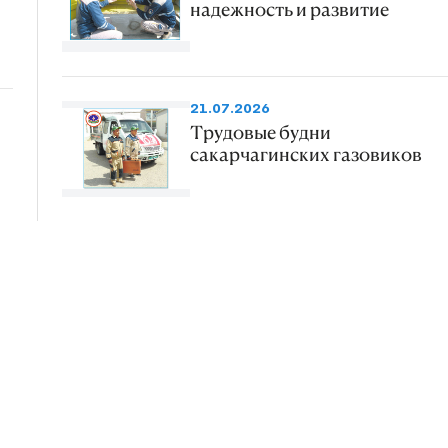
надежность и развитие
21.07.2026
Трудовые будни
сакарчагинских газовиков