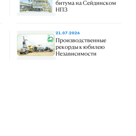
битума на Сейдинском
НПЗ
21.07.2026
Производственные
рекорды к юбилею
Независимости