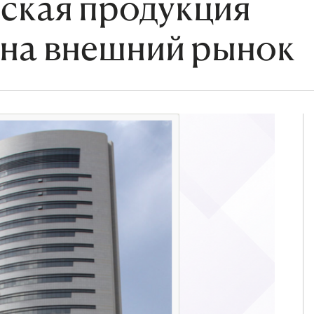
ская продукция
 на внешний рынок