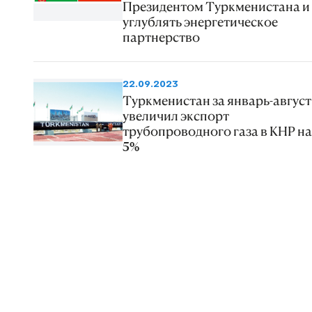
Президентом Туркменистана и
углублять энергетическое
партнерство
22.09.2023
Туркменистан за январь-август
увеличил экспорт
трубопроводного газа в КНР на
5%