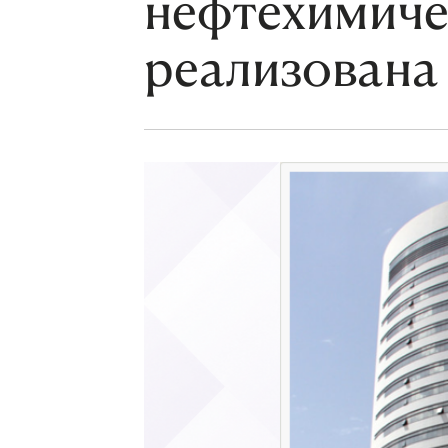
нефтехимиче
реализована