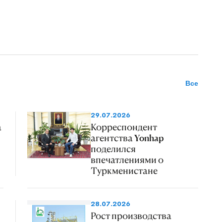
Все
29.07.2026
а
Корреспондент
агентства Yonhap
поделился
впечатлениями о
Туркменистане
28.07.2026
Рост производства