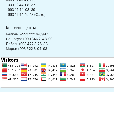
+993 12 44-08-35
+993 12 44-08-37
+993 12 44-08-39
+993 12 44-19-13 (Факс)
Корреспонденты
Балкан: +993 222 6-09-01
Дашогуз: +993 346 2-48-90
Лебап: +993 422 3-26-83
Мары: +993 522 6-04-93