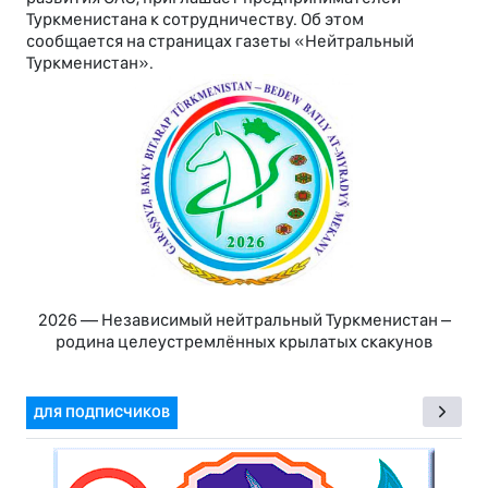
Туркменистана к сотрудничеству. Об этом
сообщается на страницах газеты «Нейтральный
Туркменистан».
2026 — Независимый нейтральный Туркменистан –
родина целеустремлённых крылатых скакунов
ДЛЯ ПОДПИСЧИКОВ