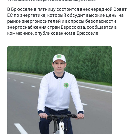
В Брюсселе в пятницу состоится внеочередной Совет
ЕС по энергетике, который обсудит высокие цены на
рынке энергоносителей и вопросы безопасности
энергоснабжения стран Евросоюза, сообщается в
коммюнике, опубликованном в Брюсселе.