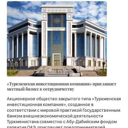
«Туркменская инвестиционная компания» приглашает
местный бизнес к сотрудничеству
Акционерное общество закрытого типа «Туркменская
инвестиционная компания», созданное в
соответствии с мировой практикой Государственным
банком внешнеэкономической деятельности
Туркменистана совместно с Абу-Дабийским фондом
развития ОАЭ, приглашает предпринимателей