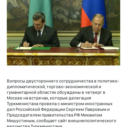
Вопросы двустороннего сотрудничества в политико-
дипломатической, торгово-экономической и
гуманитарной областях обсуждены в четверг в
Москве на встречах, которые делегация
Туркменистана провела с министром иностранных
дел Российской Федерации Сергеем Лавровым и
Председателем правительства РФ Михаилом
Мишустиным, сообщает сайт внешнеполитического
ведомства Туркменистана.