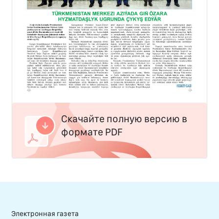
Скачайте полную версию в
формате PDF
Электронная газета