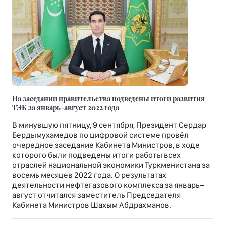
На заседании правительства подведены итоги развития
ТЭК за январь-август 2022 года
В минувшую пятницу, 9 сентября, Президент Сердар
Бердымухамедов по цифровой системе провёл
очередное заседание Кабинета Министров, в ходе
которого были подведены итоги работы всех
отраслей национальной экономики Туркменистана за
восемь месяцев 2022 года. О результатах
деятельности нефтегазового комплекса за январь–
август отчитался заместитель Председателя
Кабинета Министров Шахым Абдрахманов.