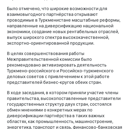
Было отмечено, что широкие возможности для
взаимовыгодного партнёрства открывают
проводимые в Туркменистане масштабные реформы,
направленные на диверсификацию национальной
экономики, создание новых рентабельных отраслей,
выпуск широкого спектра высококачественной,
экспортно-ориентированной продукции.
В целях совершенствования работы
Межправительственной комиссии было
рекомендовано активизировать деятельность
Туркмено-российского и Российско-туркменского
деловых советов с привлечением к этой работе
представителей бизнес-кругов обеих стран.
В ходе заседания, в котором приняли участие члены
правительства, высокопоставленные представители
государственных структур двух стран, состоялся
обмен мнениями о конкретных мерах по
диверсификации партнёрства в таких важных
областях, как промышленность, машиностроение,
энергетика, транспорт и связь, финансово-банковская