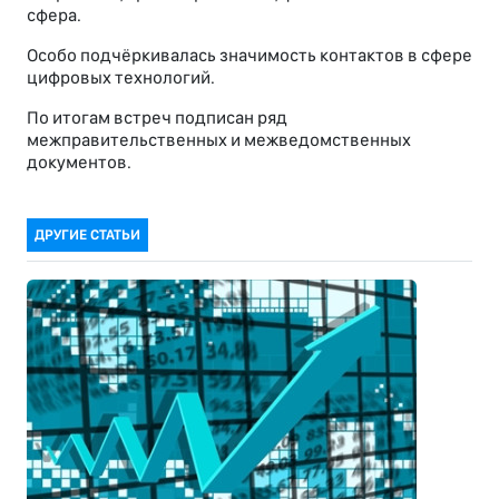
сфера.
Особо подчёркивалась значимость контактов в сфере
цифровых технологий.
По итогам встреч подписан ряд
межправительственных и межведомственных
документов.
ДРУГИЕ СТАТЬИ