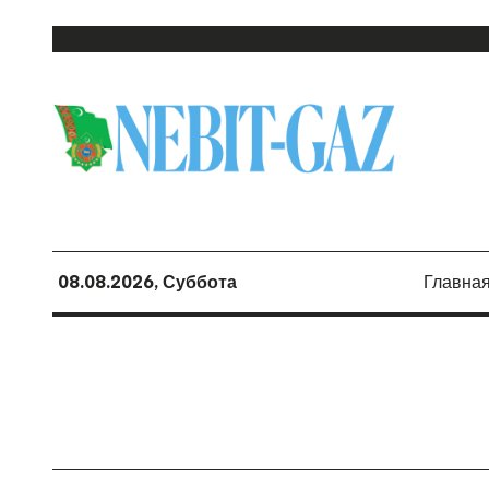
08.08.2026, Суббота
Главна