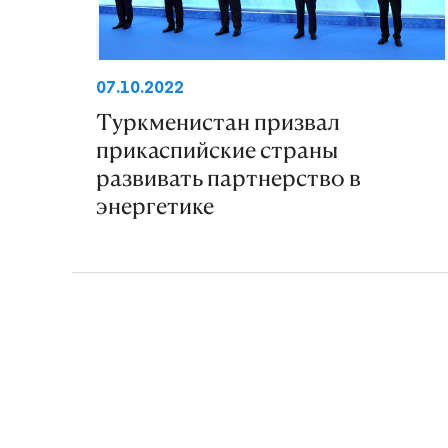
07.10.2022
Туркменистан призвал
прикаспийские страны
развивать партнерство в
энергетике