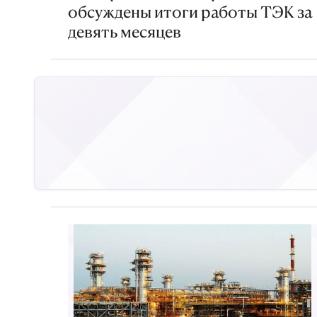
обсуждены итоги работы ТЭК за
девять месяцев