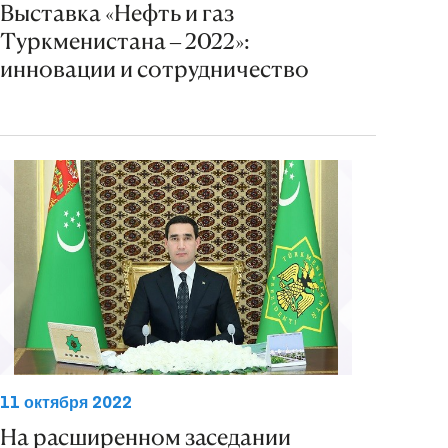
Выставка «Нефть и газ
Туркменистана – 2022»:
инновации и сотрудничество
11 октября 2022
На расширенном заседании