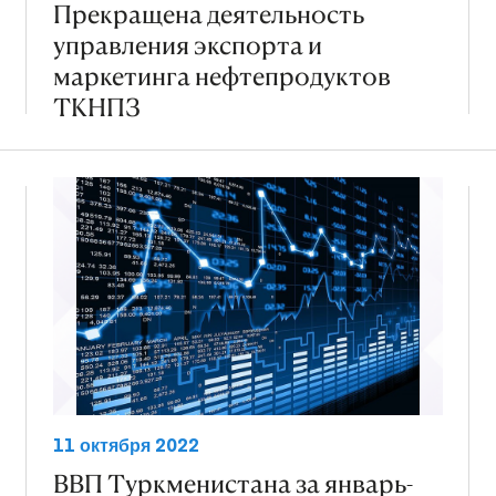
Прекращена деятельность
управления экспорта и
маркетинга нефтепродуктов
ТКНПЗ
11 октября 2022
ВВП Туркменистана за январь-