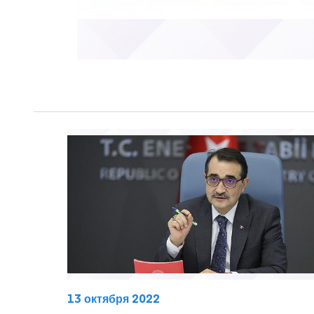
13 октября 2022