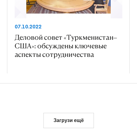
07.10.2022
Деловой совет «Туркменистан–
США»: обсуждены ключевые
аспекты сотрудничества
Загрузи ещё