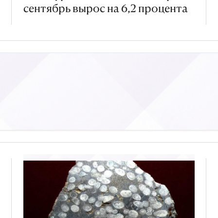
сентябрь вырос на 6,2 процента