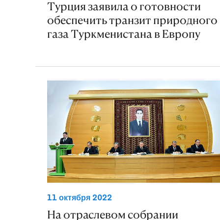
Турция заявила о готовности
обеспечить транзит природного
газа Туркменистана в Европу
11 октября 2022
На отраслевом собрании