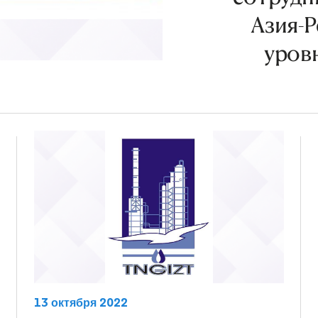
Азия-Р
уровн
13 октября 2022