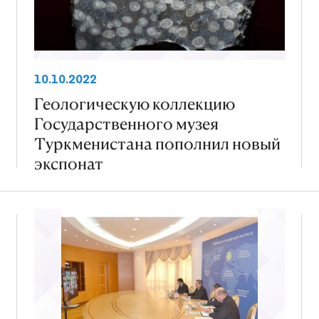
10.10.2022
Геологическую коллекцию
Государственного музея
Туркменистана пополнил новый
экспонат