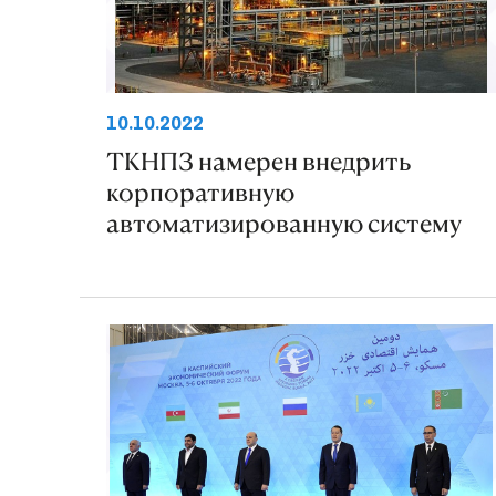
10.10.2022
ТКНПЗ намерен внедрить
корпоративную
автоматизированную систему