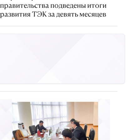
правительства подведены итоги
развития ТЭК за девять месяцев