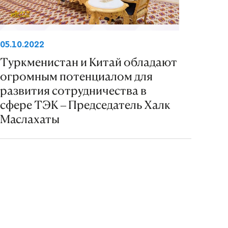
05.10.2022
Туркменистан и Китай обладают
огромным потенциалом для
развития сотрудничества в
сфере ТЭК – Председатель Халк
Маслахаты