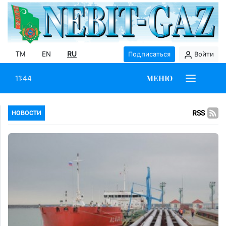
TM
EN
RU
Подписаться
Войти
МЕНЮ
11:44
RSS
НОВОСТИ