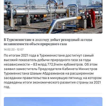
В Туркменистане в 2021 году добыт рекордный за годы
независимости объем природного газа
14.02.22 - 12:07
По итогам 2021 года в Туркменистане дос­тигнут самый
высокий показатель добычи природного газа за годы
независимости – 83 млрд 772,9 млн кубометров. Об этом
заявил заместитель Председателя Кабинета Министров
Туркменистана Шахым Абдрахманов на расширенном
заседании правительства в минувшую пятницу, на котором
подведены итоги экономического развития страны за 2021
год.