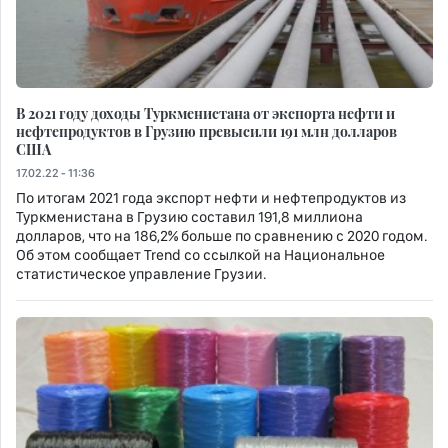
В 2021 году доходы Туркменистана от экспорта нефти и
нефтепродуктов в Грузию превысили 191 млн долларов
США
17.02.22 - 11:36
По итогам 2021 года экспорт нефти и нефтепродуктов из
Туркменистана в Грузию составил 191,8 миллиона
долларов, что на 186,2% больше по сравнению с 2020 годом.
Об этом сообщает Trend со ссылкой на Национальное
статистическое управление Грузии.