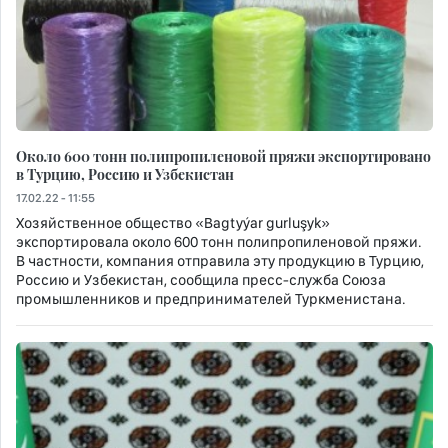
Около 600 тонн полипропиленовой пряжи экспортировано
в Турцию, Россию и Узбекистан
17.02.22 - 11:55
Хозяйственное общество «Bagtyýar gurluşyk»
экспортировала около 600 тонн полипропиленовой пряжи.
В частности, компания отправила эту продукцию в Турцию,
Россию и Узбекистан, сообщила пресс-служба Союза
промышленников и предпринимателей Туркменистана.