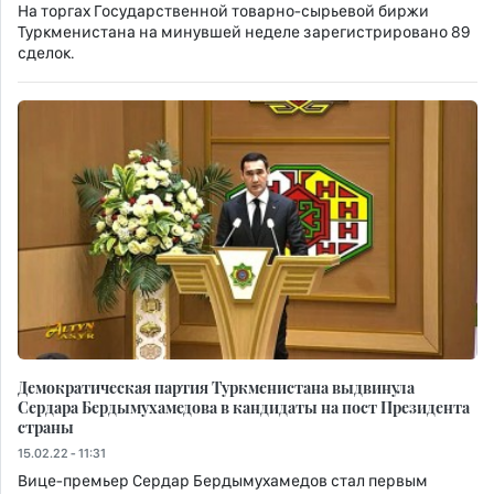
На торгах Государственной товарно-сырьевой биржи
Туркменистана на минувшей неделе зарегистрировано 89
сделок.
Демократическая партия Туркменистана выдвинула
Сердара Бердымухамедова в кандидаты на пост Президента
страны
15.02.22 - 11:31
Вице-премьер Сердар Бердымухамедов стал первым