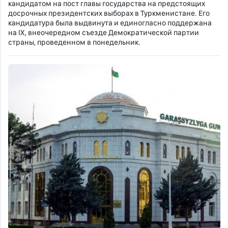
кандидатом на пост главы государства на предстоящих
досрочных президентских выборах в Туркменистане. Его
кандидатура была выдвинута и единогласно поддержана
на IX, внеочередном съезде Демократической партии
страны, проведенном в понедельник.