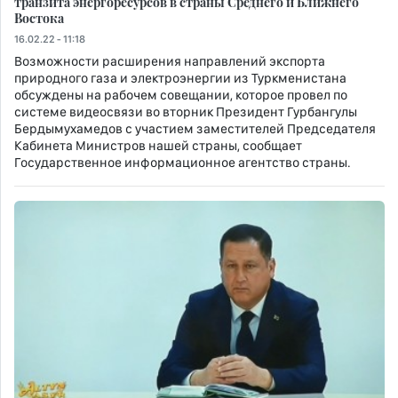
транзита энергоресурсов в страны Среднего и Ближнего
Востока
16.02.22 - 11:18
Возможности расширения направлений экспорта
природного газа и электроэнергии из Туркменистана
обсуждены на рабочем совещании, которое провел по
системе видеосвязи во вторник Президент Гурбангулы
Бердымухамедов с участием заместителей Председателя
Кабинета Министров нашей страны, сообщает
Государственное информационное агентство страны.