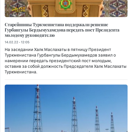
Старейшины Туркменистана поддержали решение
Гурбангулы Бердымухамедова передать пост Президента
молодому руководителю
14.02.22 - 12:05
На заседании Халк Маслахаты в пятницу Президент
Туркменистана Гурбангулы Бердымухамедов заявил о
намерении передать президентский пост молодым,
оставив за собой должность Председателя Халк Маслахаты
Туркменистана.