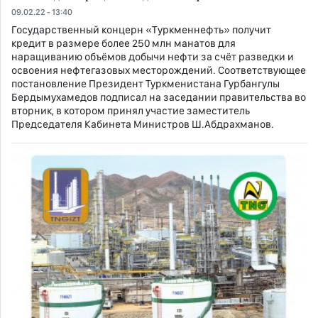
09.02.22 - 13:40
Государственный концерн «Tуркменнефть» получит
кредит в размере более 250 млн манатов для
наращиванию объёмов добычи нефти за счёт разведки и
освоения нефтегазовых месторождений. Соответствующее
постановление Президент Туркменистана Гурбангулы
Бердымухамедов подписал на заседании правительства во
вторник, в котором принял участие заместитель
Председателя Кабинета Министров Ш.Абдрахманов.