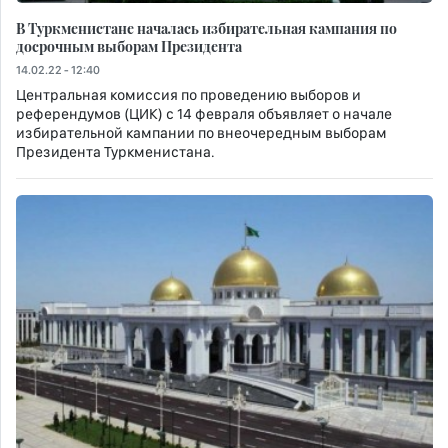
В Туркменистане началась избирательная кампания по
досрочным выборам Президента
14.02.22 - 12:40
Центральная комиссия по проведению выборов и
референдумов (ЦИК) с 14 февраля объявляет о начале
избирательной кампании по внеочередным выборам
Президента Туркменистана.