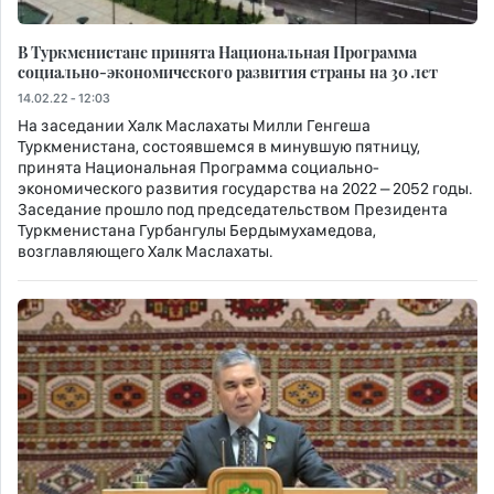
В Туркменистане принята Национальная Программа
социально-экономического развития страны на 30 лет
14.02.22 - 12:03
На заседании Халк Маслахаты Милли Генгеша
Туркменистана, состоявшемся в минувшую пятницу,
принята Национальная Программа социально-
экономического развития государства на 2022 – 2052 годы.
Заседание прошло под председательством Президента
Туркменистана Гурбангулы Бердымухамедова,
возглавляющего Халк Маслахаты.