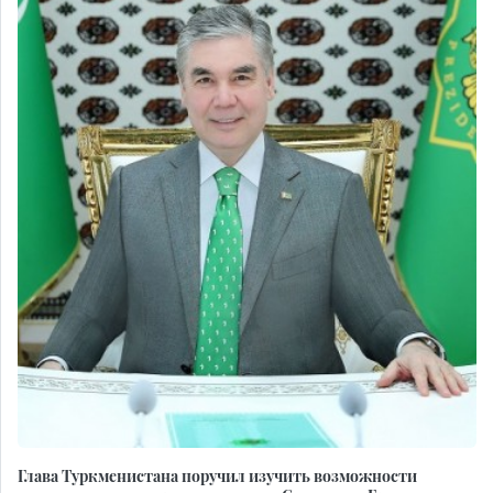
Глава Туркменистана поручил изучить возможности