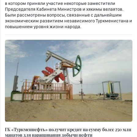
в котором приняли участие некоторые заместители
Председателя Кабинета Министров и хякимы велаятов.
Были рассмотрены вопросы, связанные с дальнейшим
экономическим развитием независимого Туркменистана и
повышением уровня жизни народа.
ГК «Tуркменнефть» получит кредит на сумму более 250 млн
манатов для наращивания добычи нефти