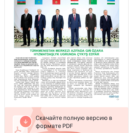
Скачайте полную версию в
формате PDF