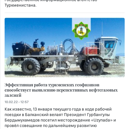
Туркменистана.
Эффективная работа туркменских геофизиков
способствует выявлению перспективных нефтегазовых
залежей
10.02.22 - 12:57
Как известно, 13 января текущего года в ходе рабочей
поездки в Балканский велаят Президент Гурбангулы
Бердымухамедов посетил месторождение «Uzynаda» и
провёл совещание по дальнейшему развитию