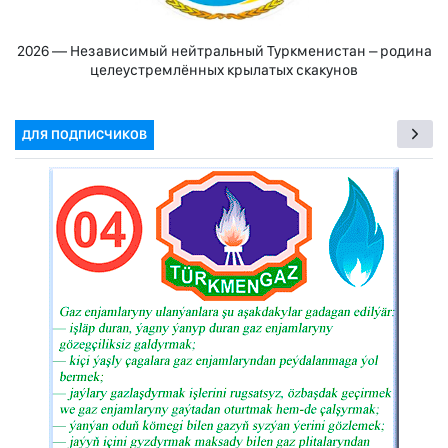
2026 — Независимый нейтральный Туркменистан – родина
целеустремлённых крылатых скакунов
ДЛЯ ПОДПИСЧИКОВ