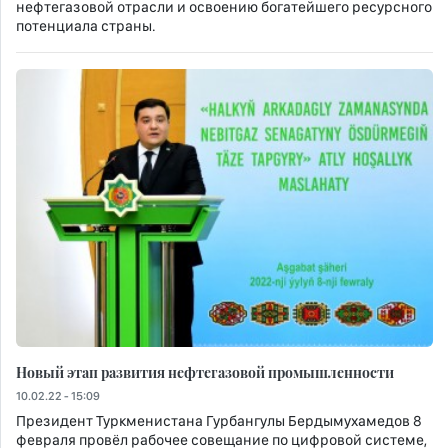
нефтегазовой отрасли и освоению богатейшего ресурсного
потенциала страны.
Новый этап развития нефтегазовой промышленности
10.02.22 - 15:09
Президент Туркменистана Гурбангулы Бердымухамедов 8
февраля провёл рабочее совещание по цифровой системе,