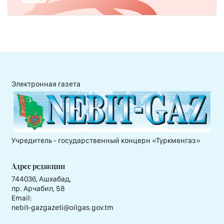
Электронная газета
Учредитель - государственный концерн «Туркменгаз»
Адрес редакции
744036, Ашхабад,
пр. Арчабил, 58
Email:
nebit-gazgazeti@oilgas.gov.tm