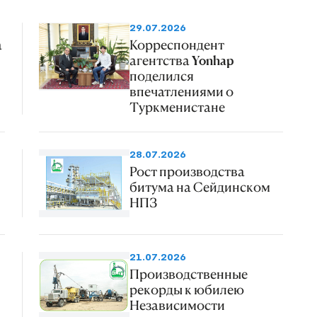
29.07.2026
а
Корреспондент
агентства Yonhap
поделился
впечатлениями о
Туркменистане
28.07.2026
Рост производства
битума на Сейдинском
НПЗ
21.07.2026
Производственные
рекорды к юбилею
Независимости