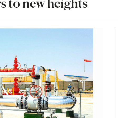
s to new heights