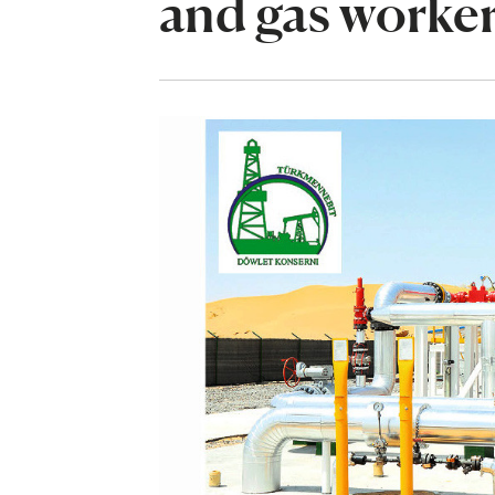
and gas worker