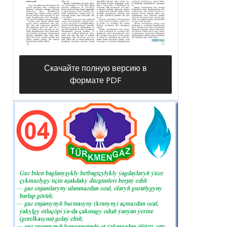
Скачайте полную версию в
формате PDF