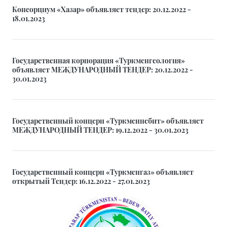
Консорциум «Хазар» объявляет тендер: 20.12.2022 -
18.01.2023
Государственная корпорация «Туркменгеология»
объявляет МЕЖДУНАРОДНЫЙ ТЕНДЕР: 20.12.2022 -
30.01.2023
Государственный концерн «Туркменнебит» объявляет
МЕЖДУНАРОДНЫЙ ТЕНДЕР: 19.12.2022 - 30.01.2023
Государственный концерн «Туркменгаз» объявляет
открытый Тендер: 16.12.2022 - 27.01.2023