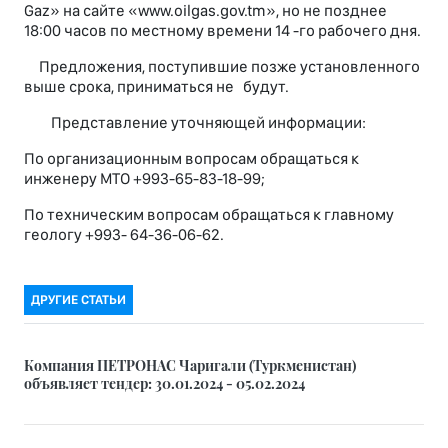
Gaz» на сайте «www.oilgas.gov.tm», но не позднее
18:00 часов по местному времени 14 -го рабочего дня.
Предложения, поступившие позже установленного
выше срока, приниматься не будут.
Представление уточняющей информации:
По организационным вопросам обращаться к
инженеру МТО +993-65-83-18-99;
По техническим вопросам обращаться к главному
геологу +993- 64-36-06-62.
ДРУГИЕ СТАТЬИ
Компания ПЕТРОНАС Чаригали (Туркменистан)
объявляет тендер: 30.01.2024 - 05.02.2024