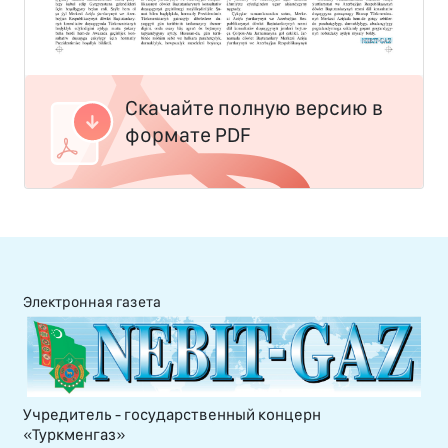
Скачайте полную версию в
формате PDF
Электронная газета
Учредитель - государственный концерн
«Туркменгаз»