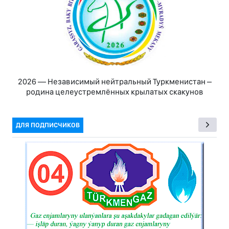
2026 — Независимый нейтральный Туркменистан –
родина целеустремлённых крылатых скакунов
ДЛЯ ПОДПИСЧИКОВ