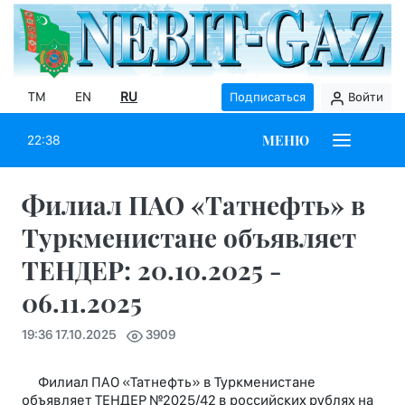
TM
EN
RU
Подписаться
Войти
МЕНЮ
22:38
Филиал ПАО «Татнефть» в
Туркменистане объявляет
ТЕНДЕР: 20.10.2025 -
06.11.2025
19:36 17.10.2025
3909
Филиал ПАО «Татнефть» в Туркменистане
объявляет ТЕНДЕР №2025/42 в российских рублях на