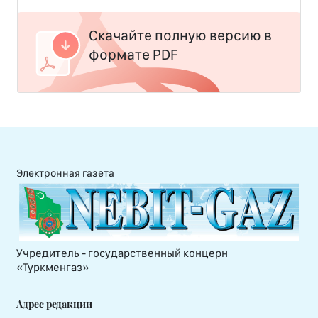
Скачайте полную версию в
формате PDF
Электронная газета
Учредитель - государственный концерн
«Туркменгаз»
Адрес редакции