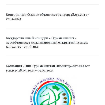
Консорциум «Хазар» объявляет тендер: 28.03.2023 -
27.04.2023
Государственный концерн «Туркменнебит»
переобъявляет международный открытый тендер:
14.05.2025 - 27.06.2025
Компания «Эни Туркменистан Лимитед» объявляет
тендер: 28.03.2023 - 07.04.2023