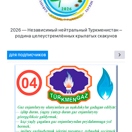
2026 — Независимый нейтральный Туркменистан –
родина целеустремлённых крылатых скакунов
ДЛЯ ПОДПИСЧИКОВ