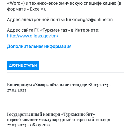
«Word») и технико-экономическую спецификацию (в
формате «Excel»).
Адрес электронной почты: turkmengaz@online.tm
Адрес сайта ГК «Туркменгаз» в Интернете:
http://www.oilgas.gov.tm/
Дополнительная информация
ДРУГИЕ СТАТЬИ
Консорциум «Хазар» объявляет тендер: 28.03.2023 -
27.04.2023
Государственный концерн «Туркменнебит»
переобъявляет международный открытый тендер:
27.03.2023 - 08.05.2023