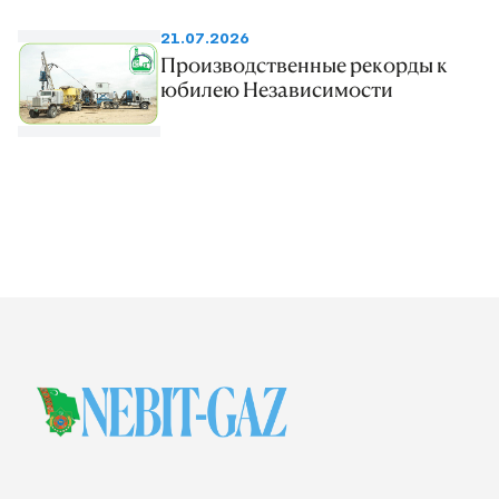
21.07.2026
Производственные рекорды к
юбилею Независимости