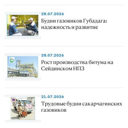
28.07.2026
Будни газовиков Губадага:
надежность и развитие
28.07.2026
Рост производства битума на
Сейдинском НПЗ
21.07.2026
Трудовые будни сакарчагинских
газовиков