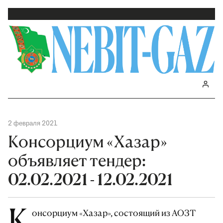
2 февраля 2021
Консорциум «Хазар»
объявляет тендер:
02.02.2021 - 12.02.2021
К
онсорциум «Хазар», состоящий из АОЗТ