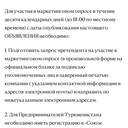
Для участия в маркетинговом опросе в течение
десяти календарных дней (до 18-00 по местному
времени) с даты опубликования настоящего
ОБЪЯВЛЕНИЯ необходимо:
1. Подготовить запрос претендента на участие в
маркетинговом опросе (в произвольной форме на
официальном бланке за подписью
уполномоченных лиц и заверенный печатью
компании c указанием контактной информации и
адресов электронной почты) и направить по
нижеуказанным электронным адресам.
2. Для Предпринимателей Туркменистана
необходимо иметь регистрацию в «Союзе