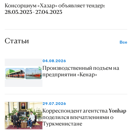
Консорциум «Хазар» объявляет тендер:
28.03.2023 - 27.04.2023
Статьи
Все
04.08.2026
Производственный подъем на
предприятии «Кенар»
29.07.2026
Корреспондент агентства Yonhap
поделился впечатлениями о
Туркменистане