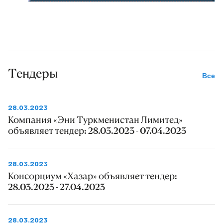
Тендеры
Все
28.03.2023
Компания «Эни Туркменистан Лимитед»
объявляет тендер: 28.03.2023 - 07.04.2023
28.03.2023
Консорциум «Хазар» объявляет тендер:
28.03.2023 - 27.04.2023
28.03.2023