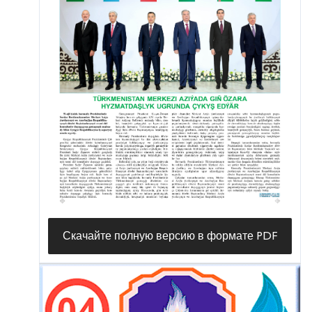
Скачайте полную версию в формате PDF