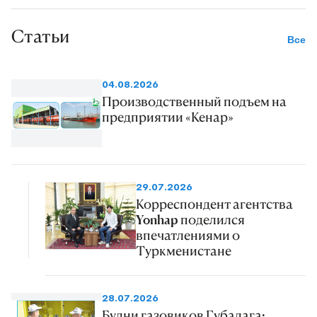
Статьи
Все
04.08.2026
Производственный подъем на
предприятии «Кенар»
29.07.2026
Корреспондент агентства
Yonhap поделился
впечатлениями о
Туркменистане
28.07.2026
Будни газовиков Губадага: