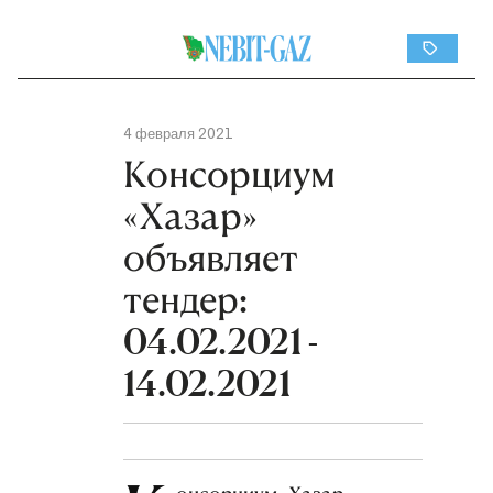
4 февраля 2021
Консорциум
«Хазар»
объявляет
тендер:
04.02.2021 -
14.02.2021