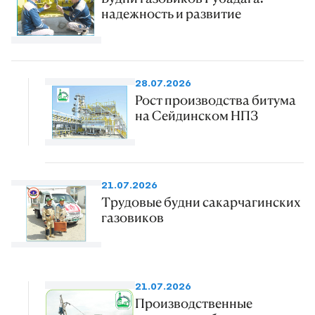
надежность и развитие
28.07.2026
Рост производства битума
на Сейдинском НПЗ
21.07.2026
Трудовые будни сакарчагинских
газовиков
21.07.2026
Производственные