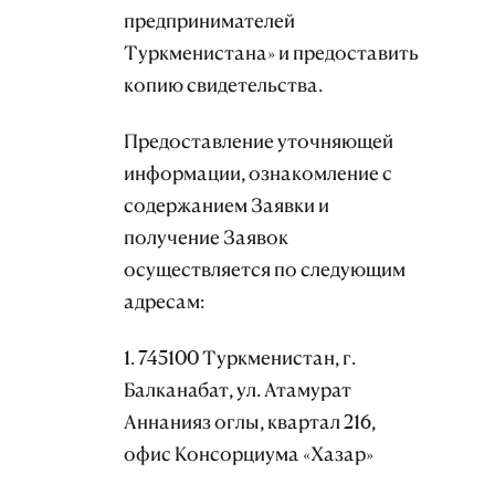
предпринимателей
Туркменистана» и предоставить
копию свидетельства.
Предоставление уточняющей
информации, ознакомление с
содержанием Заявки и
получение Заявок
осуществляется по следующим
адресам:
1. 745100 Туркменистан, г.
Балканабат, ул. Атамурат
Аннанияз оглы, квартал 216,
офис Консорциума «Хазар»