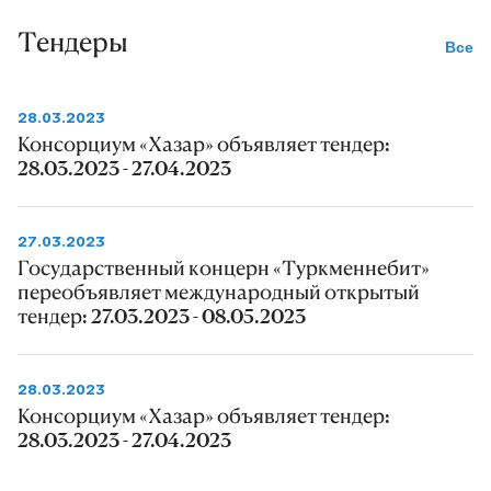
Тендеры
Все
28.03.2023
Консорциум «Хазар» объявляет тендер:
28.03.2023 - 27.04.2023
27.03.2023
Государственный концерн «Туркменнебит»
переобъявляет международный открытый
тендер: 27.03.2023 - 08.05.2023
28.03.2023
Консорциум «Хазар» объявляет тендер:
28.03.2023 - 27.04.2023