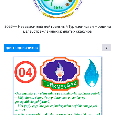
2026 — Независимый нейтральный Туркменистан – родина
целеустремлённых крылатых скакунов
ДЛЯ ПОДПИСЧИКОВ