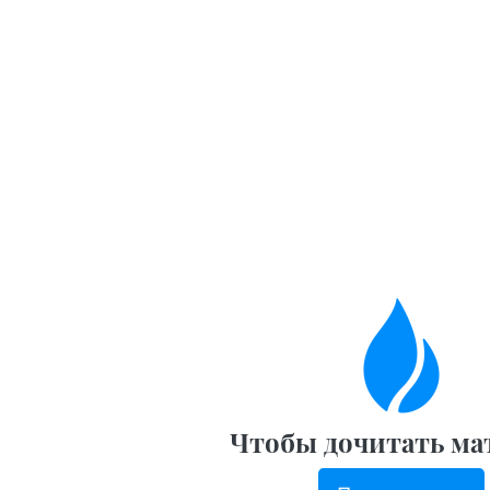
Чтобы дочитать ма