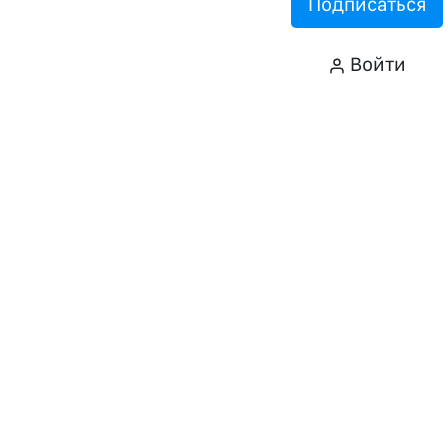
Подписаться
Войти