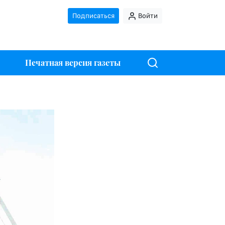
Подписаться
Войти
Печатная версия газеты