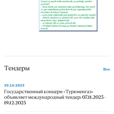
Тендеры
Все
30.10.2023
Государственный концерн «Туркменгаз»
объявляет международный тендер: 07.11.2023 -
19.12.2023