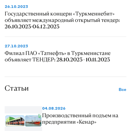
26.10.2023
Государственный концерн «Туркменнебит»
объявляет международный открытый тендер:
26.10.2023-04.12.2023
27.10.2023
Филиал ПАО «Татнефть» в Туркменистане
объявляет ТЕНДЕР: 28.10.2023 - 10.11.2023
Статьи
Все
04.08.2026
Производственный подъем на
предприятии «Кенар»