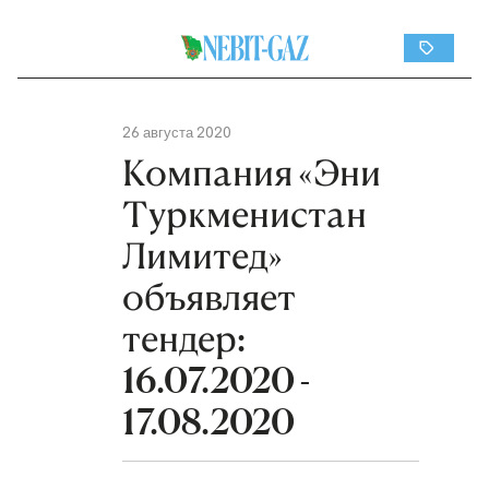
26 августа 2020
Компания «Эни
Туркменистан
Лимитед»
объявляет
тендер:
16.07.2020 -
17.08.2020