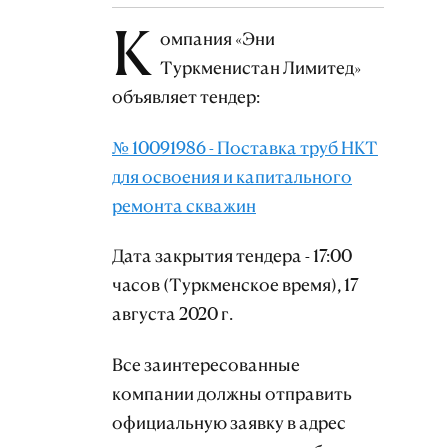
К
омпания «Эни
Туркменистан Лимитед»
объявляет тендер:
№ 10091986 - Поставка труб НКТ
для освоения и капитального
ремонта скважин
Дата закрытия тендера - 17:00
часов (Туркменское время), 17
августа 2020 г.
Все заинтересованные
компании должны отправить
официальную заявку в адрес