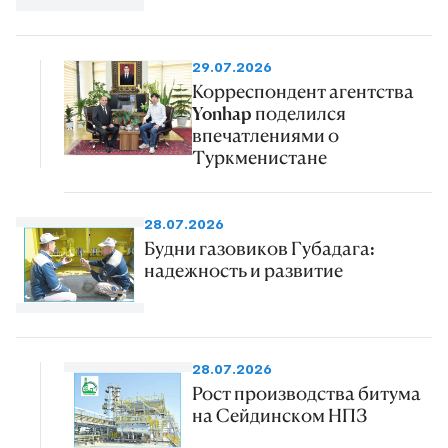
29.07.2026
Корреспондент агентства
Yonhap поделился
впечатлениями о
Туркменистане
28.07.2026
Будни газовиков Губадага:
надежность и развитие
28.07.2026
Рост производства битума
на Сейдинском НПЗ