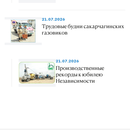
21.07.2026
Трудовые будни сакарчагинских
газовиков
21.07.2026
Производственные
рекорды к юбилею
Независимости