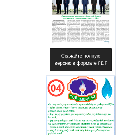
Скачайте полную
версию в формате PDF