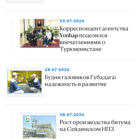
29.07.2026
Корреспондент агентства
Yonhap поделился
впечатлениями о
Туркменистане
28.07.2026
Будни газовиков Губадага:
надежность и развитие
28.07.2026
Рост производства битума
на Сейдинском НПЗ