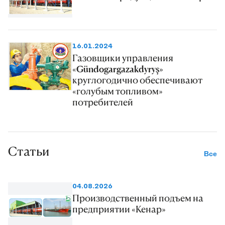
16.01.2024
Газовщики управления
«Gündogargazakdyryş»
круглогодично обеспечивают
«голубым топливом»
потребителей
Статьи
Все
04.08.2026
Производственный подъем на
предприятии «Кенар»