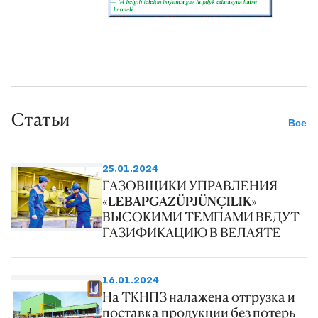
Статьи
Все
25.01.2024
ГАЗОВЩИКИ УПРАВЛЕНИЯ
«LEBAPGAZÜPJÜNÇILIK»
ВЫСОКИМИ ТЕМПАМИ ВЕДУТ
ГАЗИФИКАЦИЮ В ВЕЛАЯТЕ
16.01.2024
На ТКНПЗ налажена отгрузка и
поставка продукции без потерь