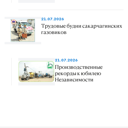
21.07.2026
Трудовые будни сакарчагинских
газовиков
21.07.2026
Производственные
рекорды к юбилею
Независимости