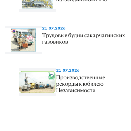
21.07.2026
Трудовые будни сакарчагинских
газовиков
21.07.2026
Производственные
рекорды к юбилею
Независимости