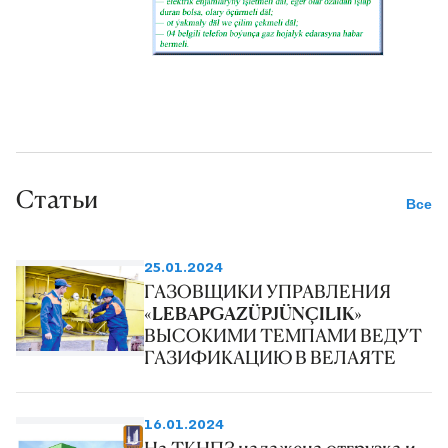
Статьи
Все
25.01.2024
ГАЗОВЩИКИ УПРАВЛЕНИЯ
«LEBAPGAZÜPJÜNÇILIK»
ВЫСОКИМИ ТЕМПАМИ ВЕДУТ
ГАЗИФИКАЦИЮ В ВЕЛАЯТЕ
16.01.2024