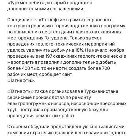
«Туркменнебит», который продолжен
дополнительными соглашениями.
Специалисты «Татнефти» в рамках сервисного
контракта реализуют производственную программу
по повышению нефтеотдачи пластов на скважинах
месторождения Готурдепе. Только за счет
проведения геолого-технических мероприятий
удалось увеличить добычу на 18%. На начало ноября
проведенные на 197 скважинах геолого-технические
мероприятия позволили дополнительно добыть
более 400 тыс. тонн нефти, создать более 700
рабочих мест, сообщает сайт
«Татнефти».
«Татнефть» также организовала в Туркменистане
сервисные производства по ремонту
электропогружных насосов, насосно-компрессорных
труб, построила производственную базу для
проведения ремонтных работ.
Стороны обсудили представленную специалистами
компании стратегию дальнейшего взаимовыгодного