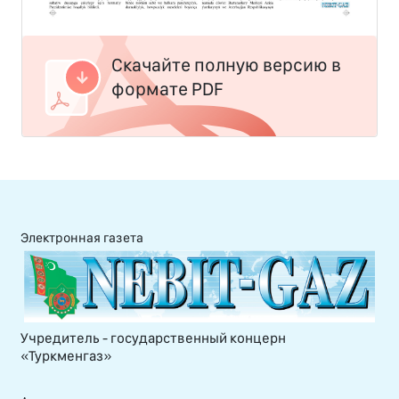
Скачайте полную версию в
формате PDF
Электронная газета
Учредитель - государственный концерн
«Туркменгаз»