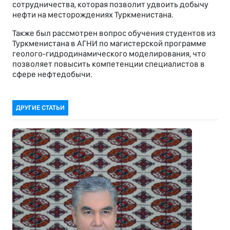
сотрудничества, которая позволит удвоить добычу
нефти на месторождениях Туркменистана.
Также был рассмотрен вопрос обучения студентов из
Туркменистана в АГНИ по магистерской программе
геолого-гидродинамического моделирования, что
позволяет повысить компетенции специалистов в
сфере нефтедобычи.
ДРУГИЕ СТАТЬИ