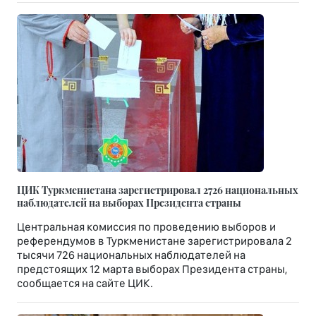
ЦИК Туркменистана зарегистрировал 2726 национальных
наблюдателей на выборах Президента страны
Центральная комиссия по проведению выборов и
референдумов в Туркменистане зарегистрировала 2
тысячи 726 национальных наблюдателей на
предстоящих 12 марта выборах Президента страны,
сообщается на сайте ЦИК.