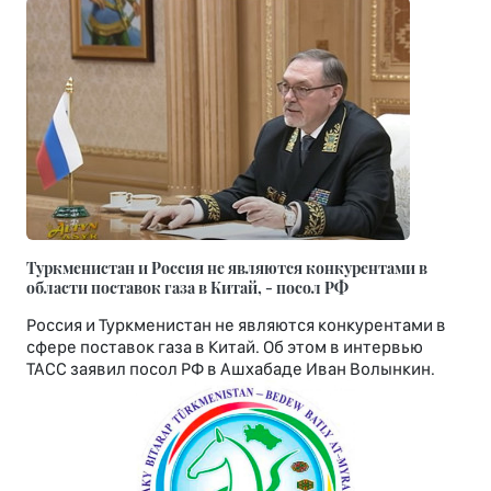
Туркменистан и Россия не являются конкурентами в
области поставок газа в Китай, - посол РФ
Россия и Туркменистан не являются конкурентами в
сфере поставок газа в Китай. Об этом в интервью
ТАСС заявил посол РФ в Ашхабаде Иван Волынкин.