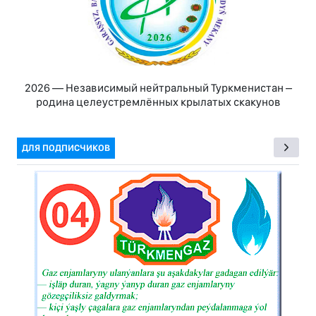
2026 — Независимый нейтральный Туркменистан –
родина целеустремлённых крылатых скакунов
ДЛЯ ПОДПИСЧИКОВ