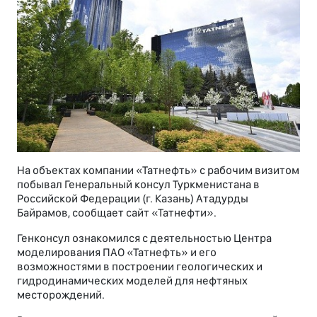
На объектах компании «Татнефть» с рабочим визитом
побывал Генеральный консул Туркменистана в
Российской Федерации (г. Казань) Атадурды
Байрамов, сообщает сайт «Татнефти».
Генконсул ознакомился с деятельностью Центра
моделирования ПАО «Татнефть» и его
возможностями в построении геологических и
гидродинамических моделей для нефтяных
месторождений.