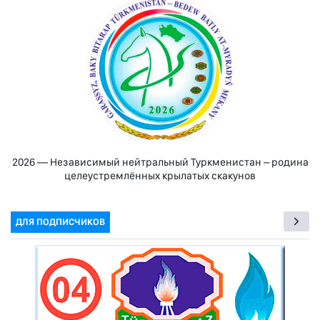
2026 — Независимый нейтральный Туркменистан – родина
целеустремлённых крылатых скакунов
ДЛЯ ПОДПИСЧИКОВ