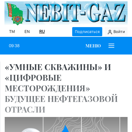
TM
EN
RU
Подписаться
Войти
МЕНЮ
09:38
«УМНЫЕ СКВАЖИНЫ» И
«ЦИФРОВЫЕ
МЕСТОРОЖДЕНИЯ»
БУДУЩЕЕ НЕФТЕГАЗОВОЙ
ОТРАСЛИ