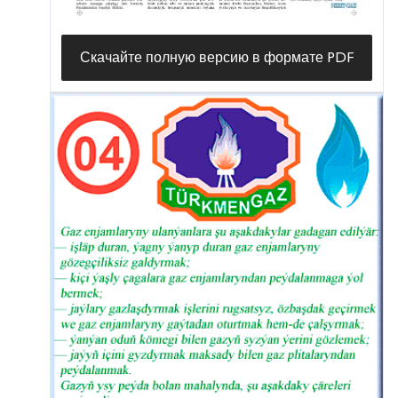
Скачайте полную версию в формате PDF