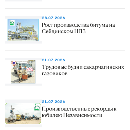
28.07.2026
Рост производства битума на
Сейдинском НПЗ
21.07.2026
Трудовые будни сакарчагинских
газовиков
21.07.2026
Производственные рекорды к
юбилею Независимости