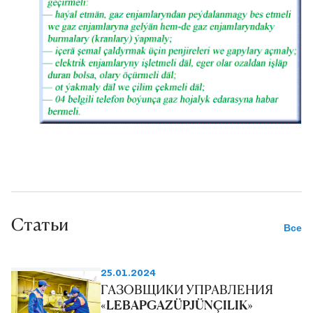
Статьи
Все
25.01.2024
ГАЗОВЩИКИ УПРАВЛЕНИЯ
«LEBAPGAZÜPJÜNÇILIK»