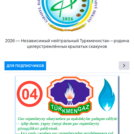
2026 — Независимый нейтральный Туркменистан – родина
целеустремлённых крылатых скакунов
ДЛЯ ПОДПИСЧИКОВ