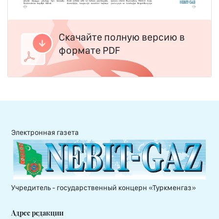
Скачайте полную версию в
формате PDF
Электронная газета
Учредитель - государственный концерн «Туркменгаз»
Адрес редакции