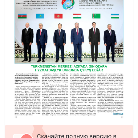
Скачайте полную версию в