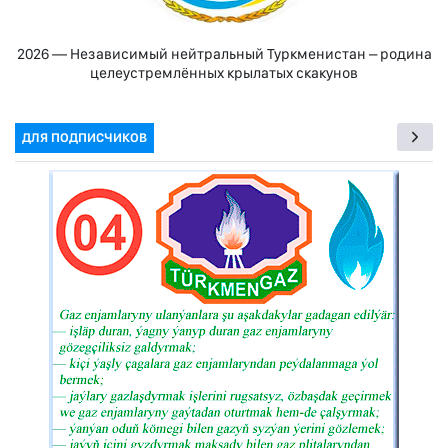
2026 — Независимый нейтральный Туркменистан – родина
целеустремлённых крылатых скакунов
ДЛЯ ПОДПИСЧИКОВ