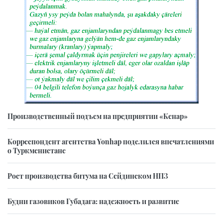
Производственный подъем на предприятии «Кенар»
Корреспондент агентства Yonhap поделился впечатлениями
о Туркменистане
Рост производства битума на Сейдинском НПЗ
Будни газовиков Губадага: надежность и развитие