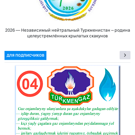
2026 — Независимый нейтральный Туркменистан – родина
целеустремлённых крылатых скакунов
ДЛЯ ПОДПИСЧИКОВ