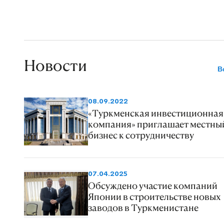
Новости
В
08.09.2022
«Туркменская инвестиционная
компания» приглашает местны
бизнес к сотрудничеству
07.04.2025
Обсуждено участие компаний
Японии в строительстве новых
заводов в Туркменистане