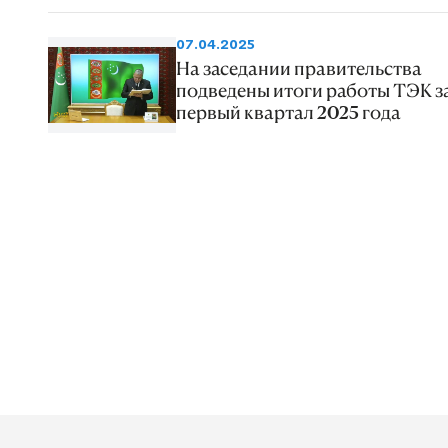
07.04.2025
На заседании правительства
подведены итоги работы ТЭК з
первый квартал 2025 года