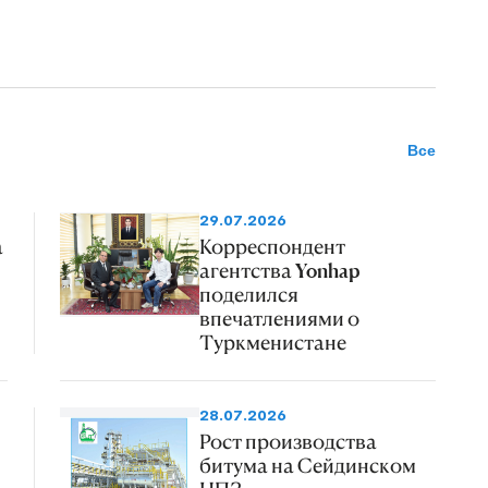
Все
29.07.2026
а
Корреспондент
агентства Yonhap
поделился
впечатлениями о
Туркменистане
28.07.2026
Рост производства
битума на Сейдинском