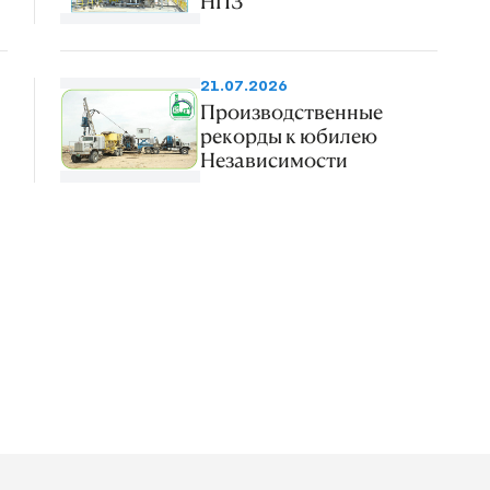
НПЗ
21.07.2026
Производственные
рекорды к юбилею
Независимости