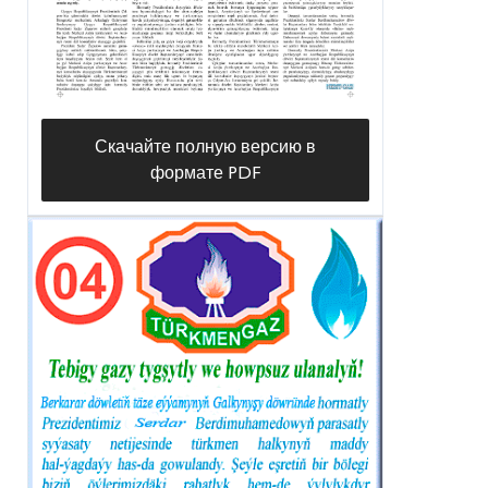
Скачайте полную версию в
формате PDF