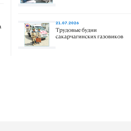
21.07.2026
а
Трудовые будни
сакарчагинских газовиков