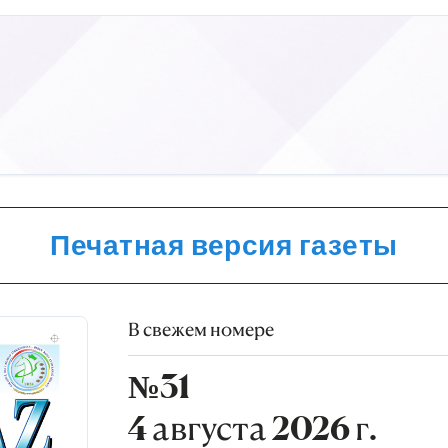
Печатная версия газеты
В свежем номере
№31
4 августа 2026 г.