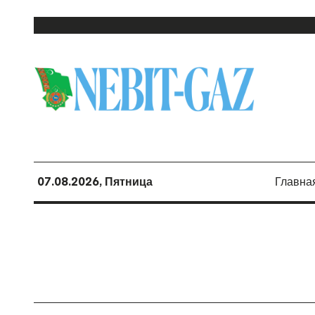
07.08.2026, Пятница
Главна