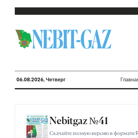
06.08.2026, Четверг
Главна
Nebitgaz №41
Скачайте полную версию в формате 