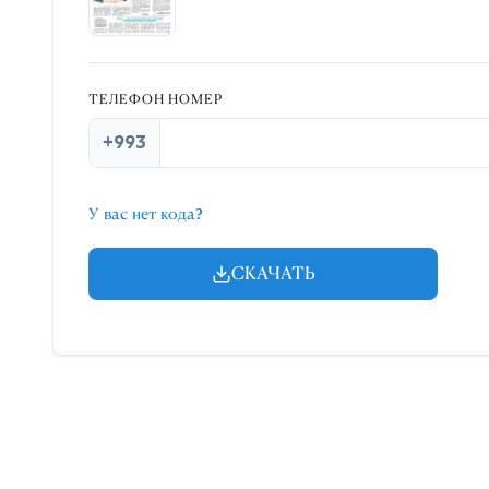
ТЕЛЕФОН НОМЕР
+993
У вас нет кода?
СКАЧАТЬ