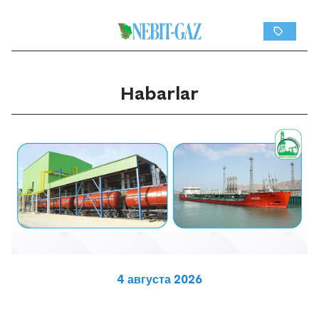
Habarlar
4 августа 2026