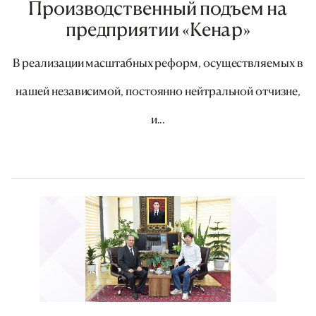
Производственный подъем на
предприятии «Кенар»
В реализации масштабных реформ, осуществляемых в
нашей независимой, постоянно нейтральной отчизне,
и...