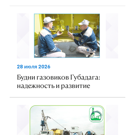
28 июля 2026
Будни газовиков Губадага:
надежность и развитие