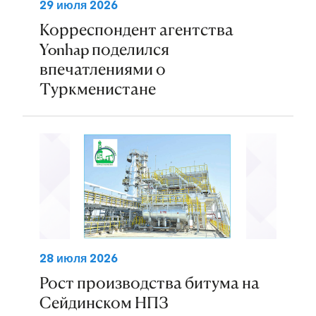
29 июля 2026
Корреспондент агентства
Yonhap поделился
впечатлениями о
Туркменистане
28 июля 2026
Рост производства битума на
Сейдинском НПЗ