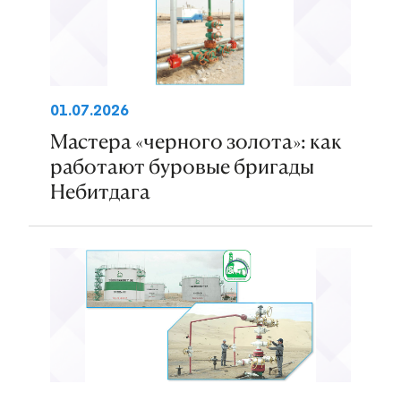
01.07.2026
Мастера «черного золота»: как
работают буровые бригады
Небитдага