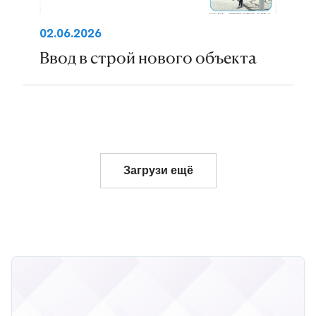
02.06.2026
Ввод в строй нового объекта
Загрузи ещё