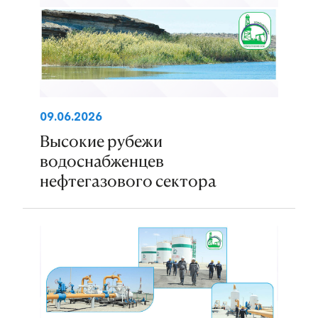
09.06.2026
Высокие рубежи
водоснабженцев
нефтегазового сектора