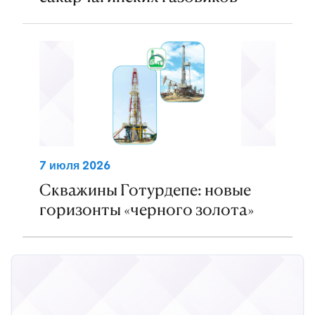
7 июля 2026
Скважины Готурдепе: новые
горизонты «черного золота»