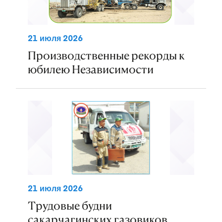
21 июля 2026
Производственные рекорды к
юбилею Независимости
21 июля 2026
Трудовые будни
сакарчагинских газовиков