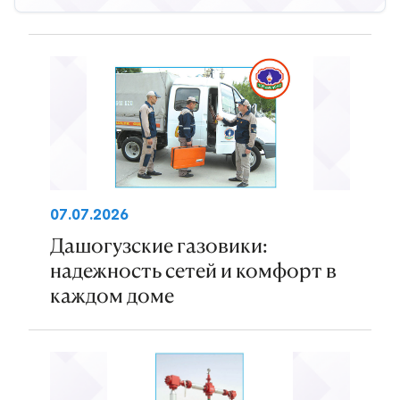
07.07.2026
Дашогузские газовики:
надежность сетей и комфорт в
каждом доме