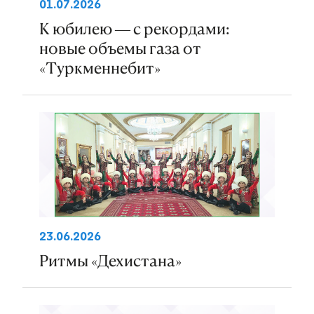
01.07.2026
К юбилею — с рекордами:
новые объемы газа от
«Туркменнебит»
23.06.2026
Ритмы «Дехистана»