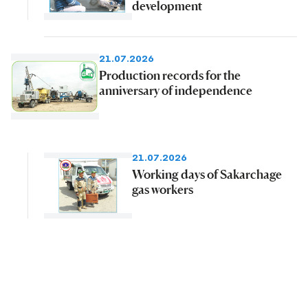
development
21.07.2026
Production records for the
anniversary of independence
21.07.2026
Working days of Sakarchage
gas workers