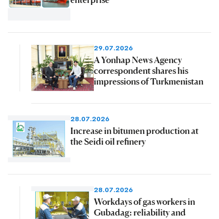
29.07.2026
A Yonhap News Agency
correspondent shares his
impressions of Turkmenistan
28.07.2026
Increase in bitumen production at
the Seidi oil refinery
28.07.2026
Workdays of gas workers in
Gubadag: reliability and