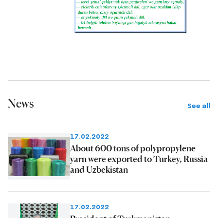
News
See all
17.02.2022
About 600 tons of polypropylene
yarn were exported to Turkey, Russia
and Uzbekistan
17.02.2022