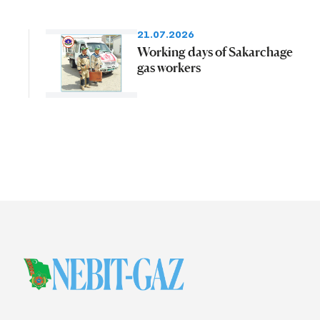
21.07.2026
Working days of Sakarchage
gas workers