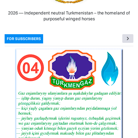
2026 — Independent neutral Turkmenistan − the homeland of
purposeful winged horses
FOR SUBSCRIBERS