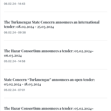
06.02.24 - 14:43
The Turkmengaz State Concern announces an international
tender: 08.02.2024 - 25.03.2024
06.02.24 - 09:38
The Hazar Consortium announces a tender: 05.02.2024–
06.03.2024
05.02.24 - 14:58
State Concern “Turkmengaz” announces an open tender:
05.02.2024 - 18.03.2024
05.02.24 - 07:01
The Hazar Consortium announces a tender: 05.02.2024–