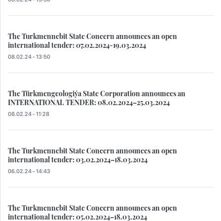
The Turkmennebit State Concern announces an open
international tender: 07.02.2024-19.03.2024
08.02.24 - 13:50
The Türkmengeologiýa State Corporation announces an
INTERNATIONAL TENDER: 08.02.2024–25.03.2024
08.02.24 - 11:28
The Turkmennebit State Concern announces an open
international tender: 03.02.2024–18.03.2024
06.02.24 - 14:43
The Turkmennebit State Concern announces an open
international tender: 05.02.2024–18.03.2024