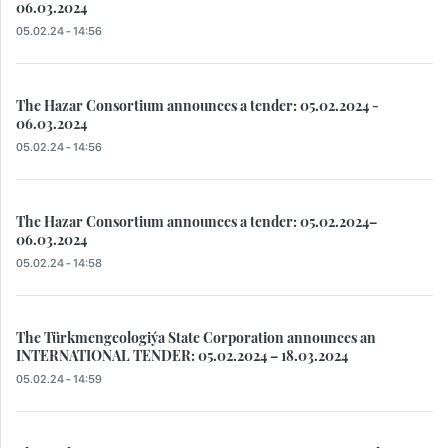
06.03.2024
05.02.24 - 14:56
The Hazar Consortium announces a tender: 05.02.2024 -
06.03.2024
05.02.24 - 14:56
The Hazar Consortium announces a tender: 05.02.2024–
06.03.2024
05.02.24 - 14:58
The Türkmengeologiýa State Corporation announces an
INTERNATIONAL TENDER: 05.02.2024 – 18.03.2024
05.02.24 - 14:59