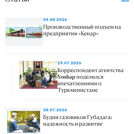
Все
04.08.2026
Производственный подъем на
предприятии «Кенар»
29.07.2026
Корреспондент агентства
Yonhap поделился
впечатлениями о
Туркменистане
28.07.2026
Будни газовиков Губадага:
надежность и развитие