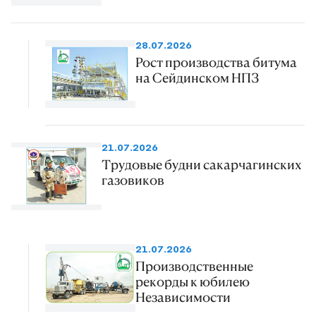
28.07.2026
Рост производства битума
на Сейдинском НПЗ
21.07.2026
Трудовые будни сакарчагинских
газовиков
21.07.2026
Производственные
рекорды к юбилею
Независимости