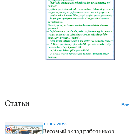
Статьи
Все
11.03.2025
Весомый вклад работников