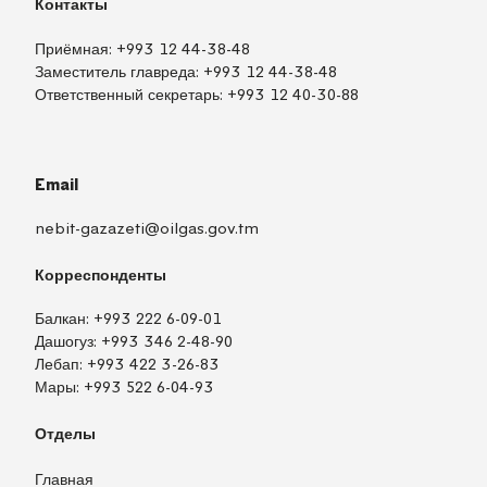
Контакты
Приёмная:
+993 12 44-38-48
Заместитель главреда:
+993 12 44-38-48
Ответственный секретарь:
+993 12 40-30-88
Email
nebit-gazazeti@oilgas.gov.tm
Корреспонденты
Балкан:
+993 222 6-09-01
Дашогуз:
+993 346 2-48-90
Лебап:
+993 422 3-26-83
Мары:
+993 522 6-04-93
Отделы
Главная