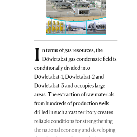
I
n terms of gas resources, the
Döwletabat gas condensate field is
conditionally divided into
Döwletabat-1, Döwletabat-2 and
Döwletabat-3 and occupies large
areas. The extraction of raw materials
from hundreds of production wells
drilled in such a vast territory creates
reliable conditions for strengthening
the national economy and developing