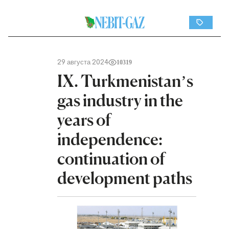
29 августа 2024
10319
IX. Turkmenistan’s
gas industry in the
years of
independence:
continuation of
development paths