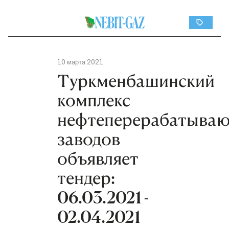
10 марта 2021
Туркменбашинский
комплекс
нефтеперерабатыва
заводов
объявляет
тендер:
06.03.2021 -
02.04.2021