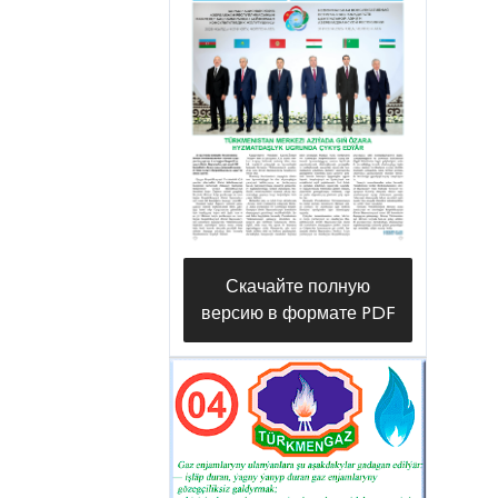
Скачайте полную
версию в формате PDF