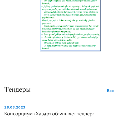
Тендеры
Все
28.03.2023
Консорциум «Хазар» объявляет тендер: