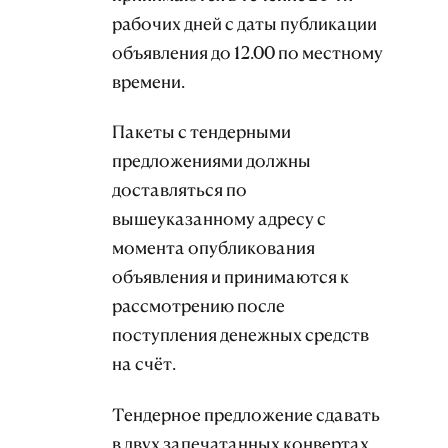
рабочих дней с даты публикации
объявления до 12.00 по местному
времени.
Пакеты с тендерными
предложениями должны
доставляться по
вышеуказанному адресу с
момента опубликования
объявления и принимаются к
рассмотрению после
поступления денежных средств
на счёт.
Тендерное предложение сдавать
в двух запечатанных конвертах.