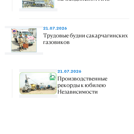
21.07.2026
Трудовые будни сакарчагинских
газовиков
21.07.2026
Производственные
рекорды к юбилею
Независимости