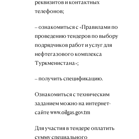
реквизитов и контактных
телефонов;
– ознакомиться с «Правилами по
проведению тендеров по выбору
подрядчиков работ и услуг для
нефтегазового комплекса
Туркменистана»;
– получить спецификацию.
Ознакомиться с техническим
заданием можно на интернет-
сайте www.oilgas.gov.tm
Для участия в тендере оплатить
сумму специального