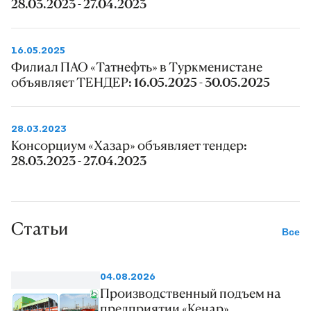
28.03.2023 - 27.04.2023
16.05.2025
Филиал ПАО «Татнефть» в Туркменистане
объявляет ТЕНДЕР: 16.05.2025 - 30.05.2025
28.03.2023
Консорциум «Хазар» объявляет тендер:
28.03.2023 - 27.04.2023
Статьи
Все
04.08.2026
Производственный подъем на
предприятии «Кенар»