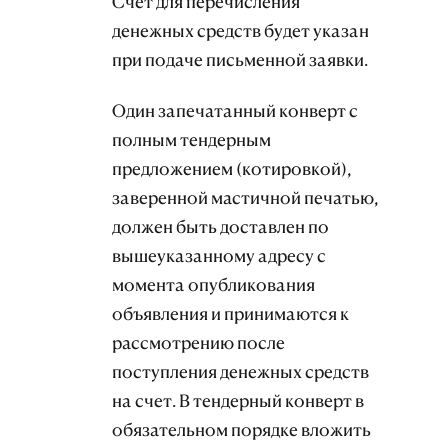
Счет для перечисления
денежных средств будет указан
при подаче письменной заявки.
Один запечатанный конверт с
полным тендерным
предложением (котировкой),
заверенной мастичной печатью,
должен быть доставлен по
вышеуказанному адресу с
момента опубликования
объявления и
принимаются к
рассмотрению после
поступления денежных средств
на счет
. В тендерный конверт в
обязательном порядке вложить