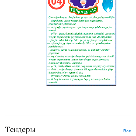
Тендеры
Все