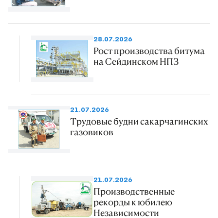
28.07.2026
Рост производства битума
на Сейдинском НПЗ
21.07.2026
Трудовые будни сакарчагинских
газовиков
21.07.2026
Производственные
рекорды к юбилею
Независимости