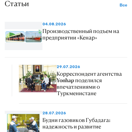
Статьи
Все
04.08.2026
Производственный подъем на
предприятии «Кенар»
29.07.2026
Корреспондент агентства
Yonhap поделился
впечатлениями о
Туркменистане
28.07.2026
Будни газовиков Губадага:
надежность и развитие