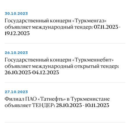
30.10.2023
Государственный концерн «Туркменгаз»
объявляет международный тендер: 07.11.2023 -
19.12.2023
26.10.2023
Государственный концерн «Туркменнебит»
объявляет международный открытый тендер:
26.10.2023-04.12.2023
27.10.2023
Филиал ПАО «Татнефть» в Туркменистане
объявляет ТЕНДЕР: 28.10.2023 - 10.11.2023