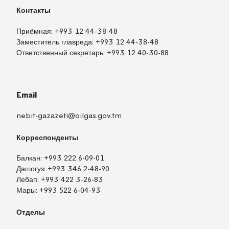
Контакты
Приёмная:
+993 12 44-38-48
Заместитель главреда:
+993 12 44-38-48
Ответственный секретарь:
+993 12 40-30-88
Email
nebit-gazazeti@oilgas.gov.tm
Корреспонденты
Балкан:
+993 222 6-09-01
Дашогуз:
+993 346 2-48-90
Лебап:
+993 422 3-26-83
Мары:
+993 522 6-04-93
Отделы