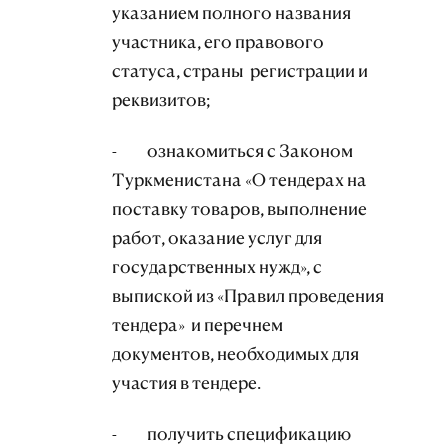
указанием полного названия
участника, его правового
статуса, страны регистрации и
реквизитов;
- ознакомиться с Законом
Туркменистана «О тендерах на
поставку товаров, выполнение
работ, оказание услуг для
государственных нужд», с
выпиской из «Правил проведения
тендера» и перечнем
документов, необходимых для
участия в тендере.
- получить спецификацию