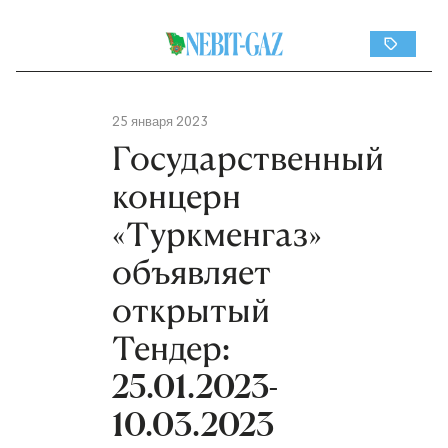
25 января 2023
Государственный
концерн
«Туркменгаз»
объявляет
открытый
Тендер:
25.01.2023-
10.03.2023