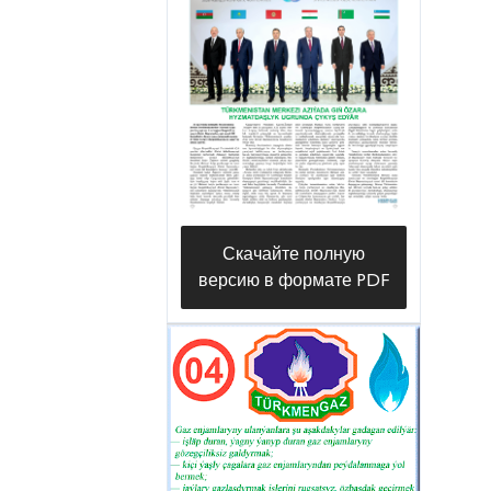
Скачайте полную
версию в формате PDF