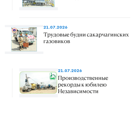
21.07.2026
Трудовые будни сакарчагинских
газовиков
21.07.2026
Производственные
рекорды к юбилею
Независимости