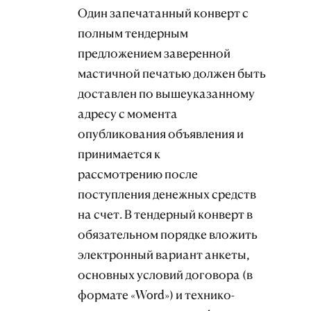
Один запечатанный конверт с
полным тендерным
предложением заверенной
мастичной печатью должен быть
доставлен по вышеуказанному
адресу с момента
опубликования объявления и
принимается к
рассмотрению после
поступления денежных средств
на счет. В тендерный конверт в
обязательном порядке вложить
электронный вариант анкеты,
основных условий договора (в
формате «Word») и технико-