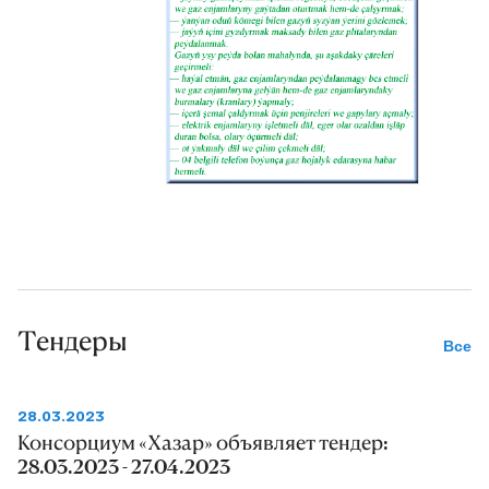
Тендеры
Все
28.03.2023
Консорциум «Хазар» объявляет тендер:
28.03.2023 - 27.04.2023