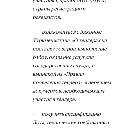
участника, правового статуса,
страны регистрации и
реквизитов;
·
ознакомиться с Законом
Туркменистана «О тендерах на
поставку товаров, выполнение
работ, оказание услуг для
государственных нужд», с
выпиской из «Правил
проведения тендера» и перечнем
документов, необходимых для
участия в тендере.
·
получить спецификацию
Лотa, технические требования и