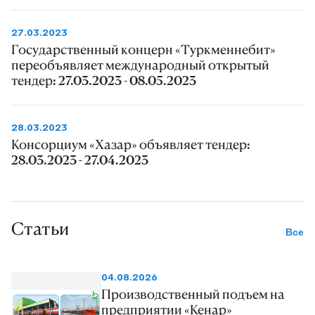
27.03.2023
Государственный концерн «Туркменнебит»
переобъявляет международный открытый
тендер: 27.03.2023 - 08.05.2023
28.03.2023
Консорциум «Хазар» объявляет тендер:
28.03.2023 - 27.04.2023
Статьи
Все
04.08.2026
Производственный подъем на
предприятии «Кенар»