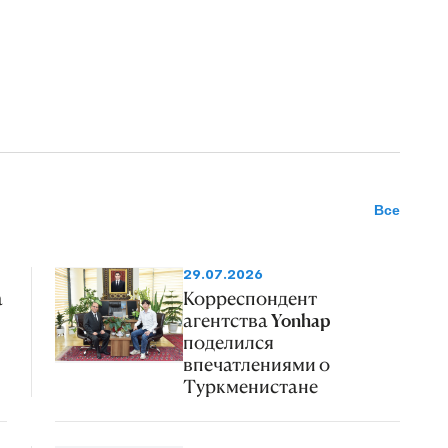
Все
29.07.2026
а
Корреспондент
агентства Yonhap
поделился
впечатлениями о
Туркменистане