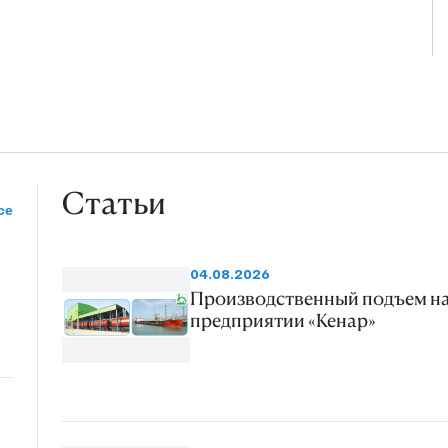
Статьи
се
04.08.2026
Производственный подъем н
предприятии «Кенар»