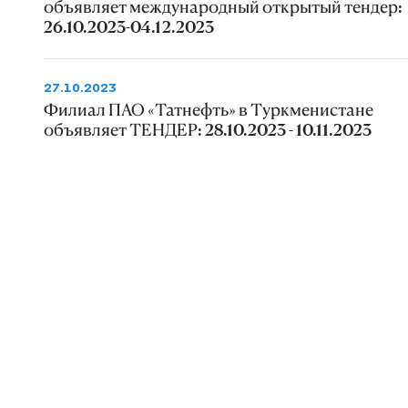
объявляет международный открытый тендер:
26.10.2023-04.12.2023
27.10.2023
Филиал ПАО «Татнефть» в Туркменистане
объявляет ТЕНДЕР: 28.10.2023 - 10.11.2023