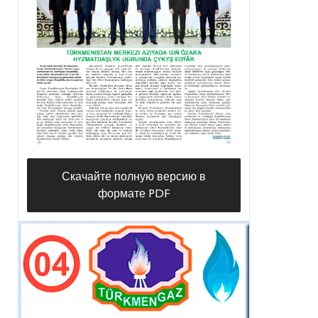
Скачайте полную версию в
формате PDF