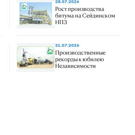
28.07.2026
Рост производства
битума на Сейдинском
НПЗ
21.07.2026
Производственные
рекорды к юбилею
Независимости