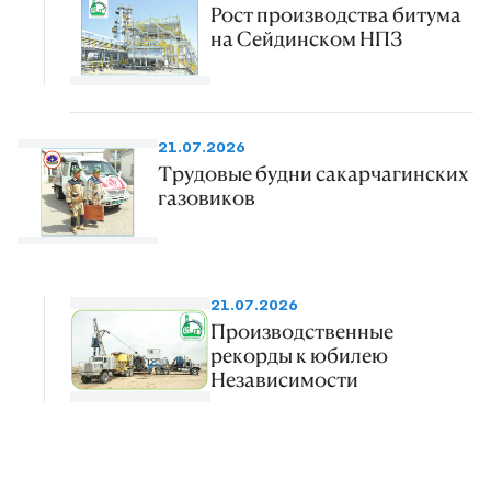
Рост производства битума
на Сейдинском НПЗ
21.07.2026
Трудовые будни сакарчагинских
газовиков
21.07.2026
Производственные
рекорды к юбилею
Независимости