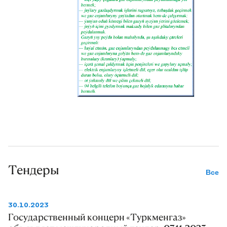
Тендеры
Все
30.10.2023
Государственный концерн «Туркменгаз»