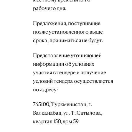
рабочего дня.
Предложения, поступившие
позже установленного выше
срока, приниматься не будут.
Представление уточняющей
информации об условиях
участия в тендере и получение
условий тендера осуществляется
по адресу:
745100, Туркменистан, г.
Балканабад, ул. Т. Сатылова,
квартал 150, дом 59