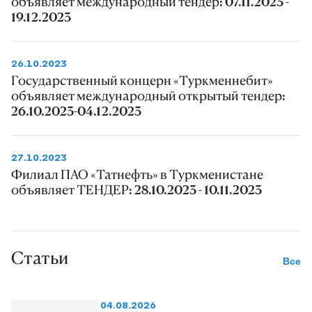
объявляет международный тендер: 07.11.2023 -
19.12.2023
26.10.2023
Государственный концерн «Туркменнебит»
объявляет международный открытый тендер:
26.10.2023-04.12.2023
27.10.2023
Филиал ПАО «Татнефть» в Туркменистане
объявляет ТЕНДЕР: 28.10.2023 - 10.11.2023
Статьи
Все
04.08.2026