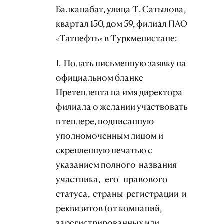
Балканабат, улица Т. Сатылова,
квартал 150, дом 59, филиал ПАО
«Татнефть» в Туркменистане:
1. Подать письменную заявку на
официальном бланке
Претендента на имя директора
филиала о желании участвовать
в тендере, подписанную
уполномоченным лицом и
скрепленную печатью с
указанием полного названия
участника, его правового
статуса, страны регистрации и
реквизитов (от компаний,
зарегистрированных или