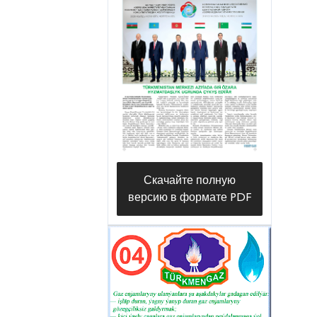
Скачайте полную
версию в формате PDF