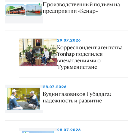
Производственный подъем на
предприятии «Кенар»
29.07.2026
Корреспондент агентства
Yonhap поделился
впечатлениями о
Туркменистане
28.07.2026
Будни газовиков Губадага:
надежность и развитие
28.07.2026