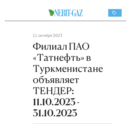
11 октября 2023
Филиал ПАО
«Татнефть» в
Туркменистане
объявляет
ТЕНДЕР:
11.10.2023 -
31.10.2023