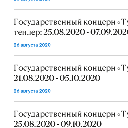
Государственный концерн «Т
тендер: 25.08.2020 - 07.09.20
26 августа 2020
Государственный концерн «Ту
21.08.2020 - 05.10.2020
26 августа 2020
Государственный концерн «Ту
25.08.2020 - 09.10.2020