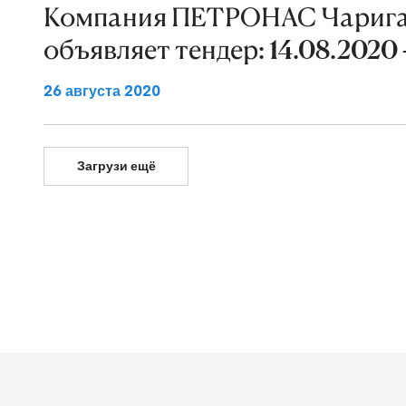
Компания ПЕТРОНАС Чарига
объявляет тендер: 14.08.2020 
26 августа 2020
Загрузи ещё