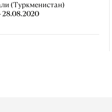
ли (Туркменистан)
- 28.08.2020