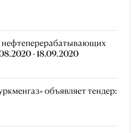
с нефтеперерабатывающих
08.2020 - 18.09.2020
ркменгаз» объявляет тендер: