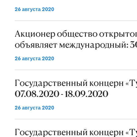
26 августа 2020
Акционер общество открытог
объявляет международный: 30.
26 августа 2020
Государственный концерн «Ту
07.08.2020 - 18.09.2020
26 августа 2020
Государственный концерн «Ту