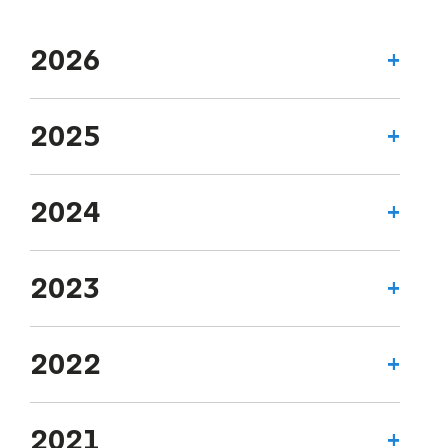
2026
2025
2024
2023
2022
2021