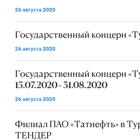
26 августа 2020
Государственный концерн «Ту
26 августа 2020
Государственный концерн «Ту
15.07.2020 - 31.08.2020
26 августа 2020
Филиал ПАО «Татнефть» в Ту
ТЕНДЕР