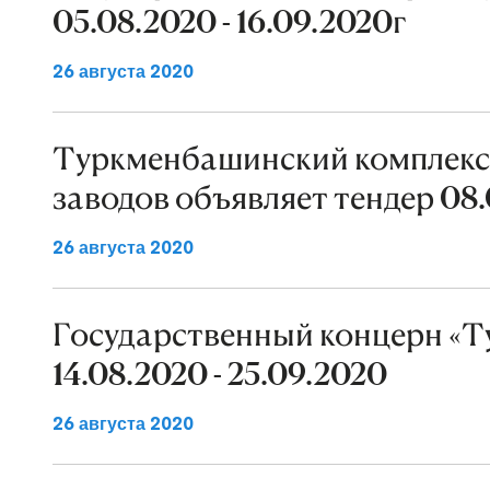
05.08.2020 - 16.09.2020г
26 августа 2020
Туркменбашинский комплек
заводов объявляет тендер 08.
26 августа 2020
Государственный концерн «Ту
14.08.2020 - 25.09.2020
26 августа 2020