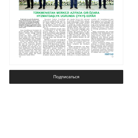
Подписаться