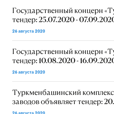
Государственный концерн «Т
тендер: 25.07.2020 - 07.09.202
26 августа 2020
Государственный концерн «Т
тендер: 10.08.2020 - 16.09.202
26 августа 2020
Туркменбашинский комплек
заводов объявляет тендер: 20
26 августа 2020