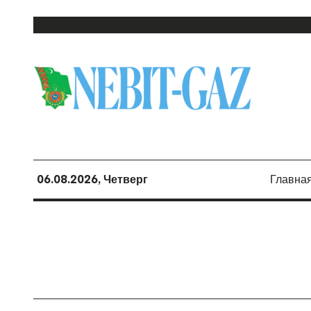
06.08.2026, Четверг
Главна