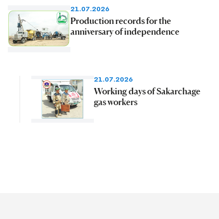
21.07.2026
Production records for the
anniversary of independence
21.07.2026
Working days of Sakarchage
gas workers