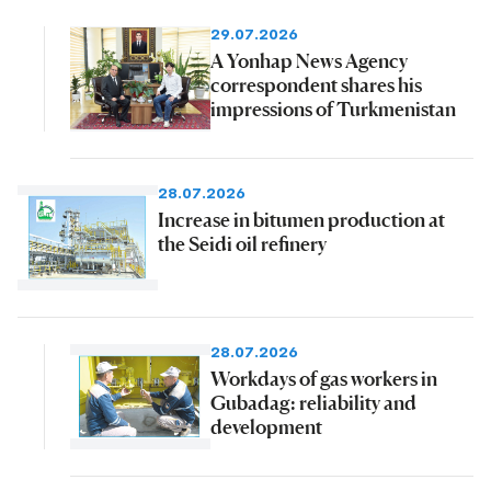
29.07.2026
A Yonhap News Agency
correspondent shares his
impressions of Turkmenistan
28.07.2026
Increase in bitumen production at
the Seidi oil refinery
28.07.2026
Workdays of gas workers in
Gubadag: reliability and
development