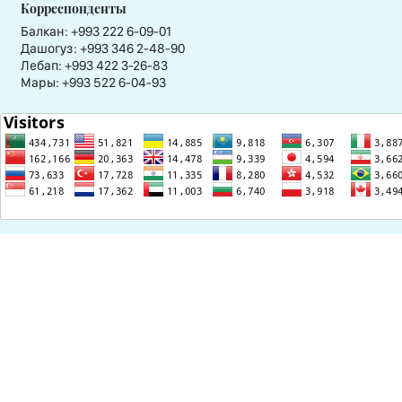
Корреспонденты
Балкан: +993 222 6-09-01
Дашогуз: +993 346 2-48-90
Лебап: +993 422 3-26-83
Мары: +993 522 6-04-93