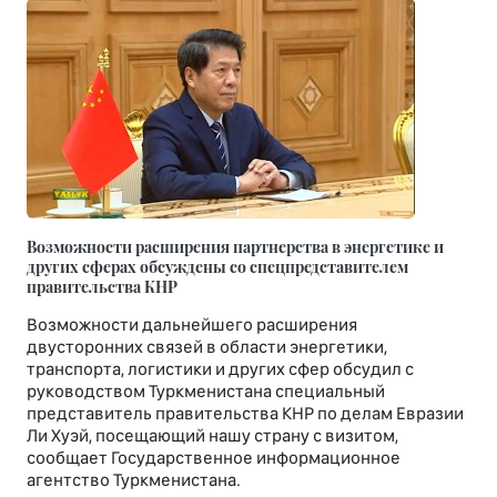
Возможности расширения партнерства в энергетике и
других сферах обсуждены со спецпредставителем
правительства КНР
Возможности дальнейшего расширения
двусторонних связей в области энергетики,
транспорта, логистики и других сфер обсудил с
руководством Туркменистана специальный
представитель правительства КНР по делам Евразии
Ли Хуэй, посещающий нашу страну с визитом,
сообщает Государственное информационное
агентство Туркменистана.