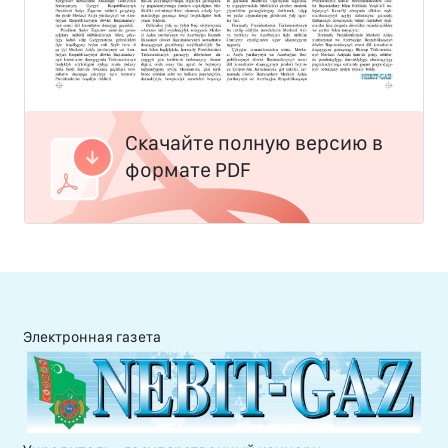
Скачайте полную версию в
формате PDF
Электронная газета