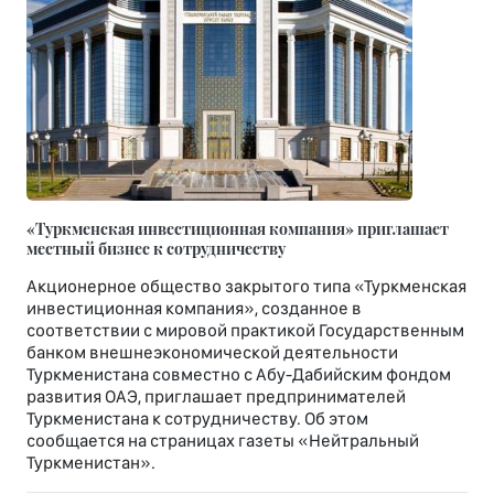
«Туркменская инвестиционная компания» приглашает
местный бизнес к сотрудничеству
Акционерное общество закрытого типа «Туркменская
инвестиционная компания», созданное в
соответствии с мировой практикой Государственным
банком внешнеэкономической деятельности
Туркменистана совместно с Абу-Дабийским фондом
развития ОАЭ, приглашает предпринимателей
Туркменистана к сотрудничеству. Об этом
сообщается на страницах газеты «Нейтральный
Туркменистан».