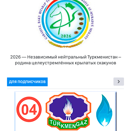
2026 — Независимый нейтральный Туркменистан –
родина целеустремлённых крылатых скакунов
ДЛЯ ПОДПИСЧИКОВ