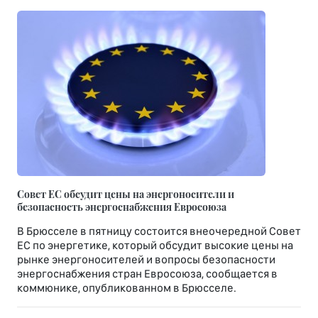
Совет ЕС обсудит цены на энергоносители и
безопасность энергоснабжения Евросоюза
В Брюсселе в пятницу состоится внеочередной Совет
ЕС по энергетике, который обсудит высокие цены на
рынке энергоносителей и вопросы безопасности
энергоснабжения стран Евросоюза, сообщается в
коммюнике, опубликованном в Брюсселе.