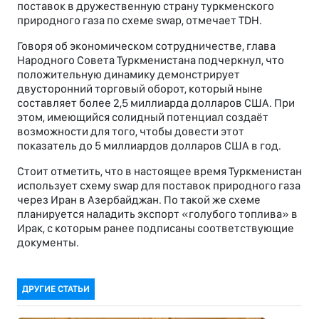
поставок в дружественную страну туркменского
природного газа по схеме swap, отмечает TDH.
Говоря об экономическом сотрудничестве, глава
Народного Совета Туркменистана подчеркнул, что
положительную динамику демонстрирует
двусторонний торговый оборот, который ныне
составляет более 2,5 миллиарда долларов США. При
этом, имеющийся солидный потенциал создаёт
возможности для того, чтобы довести этот
показатель до 5 миллиардов долларов США в год.
Стоит отметить, что в настоящее время Туркменистан
использует схему swap для поставок природного газа
через Иран в Азербайджан. По такой же схеме
планируется наладить экспорт «голубого топлива» в
Ирак, с которым ранее подписаны соответствующие
документы.
ДРУГИЕ СТАТЬИ