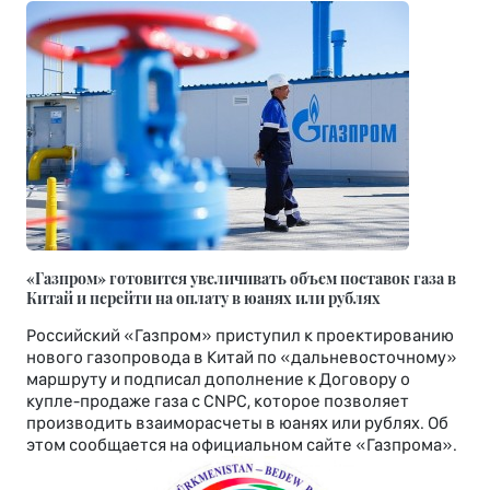
«Газпром» готовится увеличивать объем поставок газа в
Китай и перейти на оплату в юанях или рублях
Российский «Газпром» приступил к проектированию
нового газопровода в Китай по «дальневосточному»
маршруту и подписал дополнение к Договору о
купле-продаже газа с CNPC, которое позволяет
производить взаиморасчеты в юанях или рублях. Об
этом сообщается на официальном сайте «Газпрома».