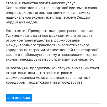
страны и качества логистических услуг.
Совершенствование транспортной системы в свою
очередь окажет огромное влияние на динамику
национальной экономики», подчеркнул Сердар
Бердымухамедов.
Как отметил Президент, выгодное расположение
Туркменистана на стыке двух континентов «даёт
огромное преимущество в формировании
международного транспортно-логистического
коридора, интеграции отечественной транспортной
сферы в глобальную систему и наращивании торгово-
экономических связей со странами-партнёрами».
«Поэтому мы продолжим конструктивно заниматься
строительством автотрасс в стране и
формированием международных транспортных
коридоров», подытожил глава государства.
ДРУГИЕ СТАТЬИ