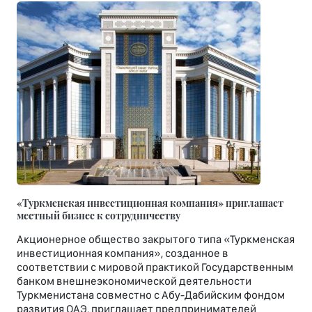
«Туркменская инвестиционная компания» приглашает
местный бизнес к сотрудничеству
Акционерное общество закрытого типа «Туркменская
инвестиционная компания», созданное в
соответствии с мировой практикой Государственным
банком внешнеэкономической деятельности
Туркменистана совместно с Абу-Дабийским фондом
развития ОАЭ, приглашает предпринимателей