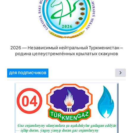
2026 — Независимый нейтральный Туркменистан –
родина целеустремлённых крылатых скакунов
ДЛЯ ПОДПИСЧИКОВ