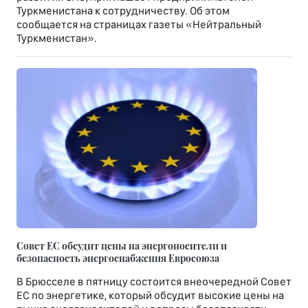
Туркменистана к сотрудничеству. Об этом
сообщается на страницах газеты «Нейтральный
Туркменистан».
Совет ЕС обсудит цены на энергоносители и
безопасность энергоснабжения Евросоюза
В Брюсселе в пятницу состоится внеочередной Совет
ЕС по энергетике, который обсудит высокие цены на