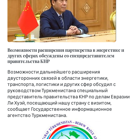
Возможности расширения партнерства в энергетике и
других сферах обсуждены со спецпредставителем
правительства КНР
Возможности дальнейшего расширения
двусторонних связей в области энергетики,
транспорта, логистики и других сфер обсудил с
руководством Туркменистана специальный
представитель правительства КНР по делам Евразии
Ли Хуэй, посещающий нашу страну с визитом,
сообщает Государственное информационное
агентство Туркменистана.