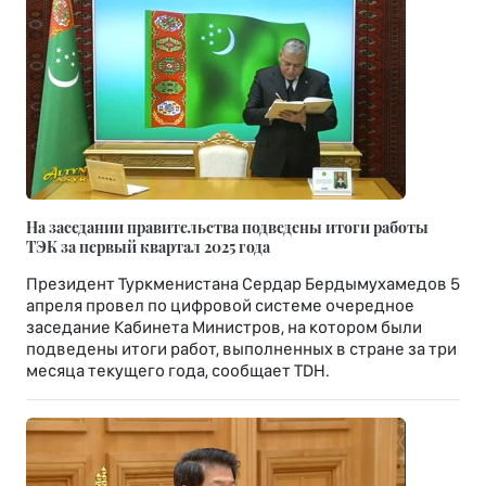
На заседании правительства подведены итоги работы
ТЭК за первый квартал 2025 года
Президент Туркменистана Сердар Бердымухамедов 5
апреля провел по цифровой системе очередное
заседание Кабинета Министров, на котором были
подведены итоги работ, выполненных в стране за три
месяца текущего года, сообщает TDH.