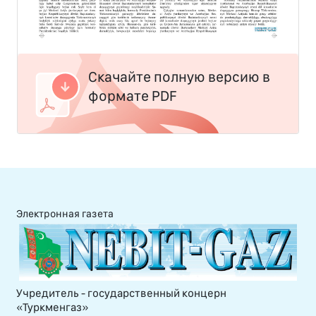
Скачайте полную версию в
формате PDF
Электронная газета
Учредитель - государственный концерн
«Туркменгаз»