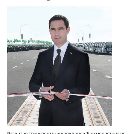
Развитие транспортных коридоров Туркменистана по