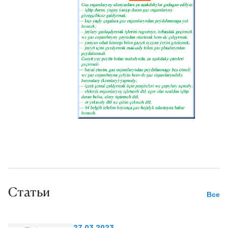
Статьи
Все
27.03.2023