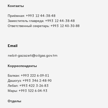
Контакты
Приёмная:
+993 12 44-38-48
Заместитель главреда:
+993 12 44-38-48
Ответственный секретарь:
+993 12 40-30-88
Email
nebit-gazazeti@oilgas.gov.tm
Корреспонденты
Балкан:
+993 222 6-09-01
Дашогуз:
+993 346 2-48-90
Лебап:
+993 422 3-26-83
Мары:
+993 522 6-04-93
Отделы