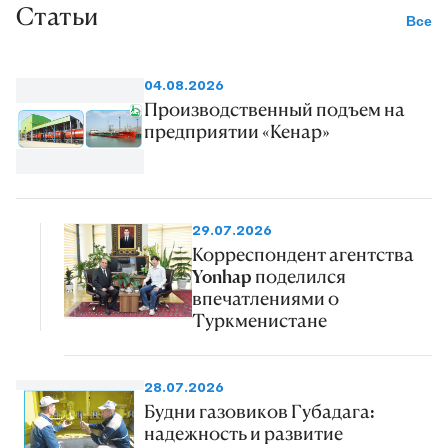
Статьи
Все
04.08.2026
Производственный подъем на
предприятии «Кенар»
29.07.2026
Корреспондент агентства
Yonhap поделился
впечатлениями о
Туркменистане
28.07.2026
Будни газовиков Губадага:
надежность и развитие