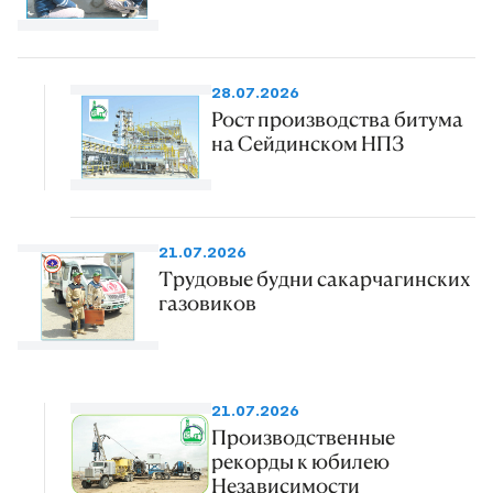
28.07.2026
Рост производства битума
на Сейдинском НПЗ
21.07.2026
Трудовые будни сакарчагинских
газовиков
21.07.2026
Производственные
рекорды к юбилею
Независимости