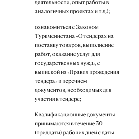
деятельности, опыт работы в
аналогичных проектах и т.д.);
ознакомиться с Законом
Туркменистана «О тендерах на
поставку товаров, выполнение
работ, оказание услуг для
государственных нужд», с
выпиской из «Правил проведения
тендера» и перечнем
документов, необходимых для
участия в тендере;
Квалификационные документы
принимаются в течение 30
(тридцати) рабочих дней с даты