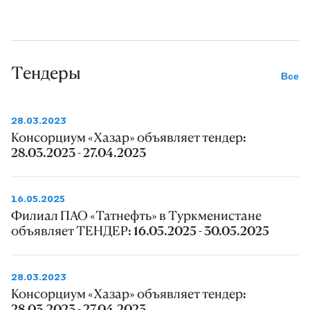
Тендеры
Все
28.03.2023
Консорциум «Хазар» объявляет тендер:
28.03.2023 - 27.04.2023
16.05.2025
Филиал ПАО «Татнефть» в Туркменистане
объявляет ТЕНДЕР: 16.05.2025 - 30.05.2025
28.03.2023
Консорциум «Хазар» объявляет тендер:
28.03.2023 - 27.04.2023