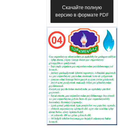
Скачайте полную
версию в формате PDF