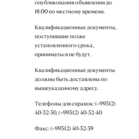
опубликования объявления до
18:00 по местному времени.
Квалификационные документы,
поступившие позже
установленного срока,
приниматься не будут.
Квалификационные документы
должны быть доставлены по
вышеуказанному адресу.
Телефоны для справок: (+99312)
40-32-50, (+99312) 40-32-40
Факс: (+99312) 40-32-59