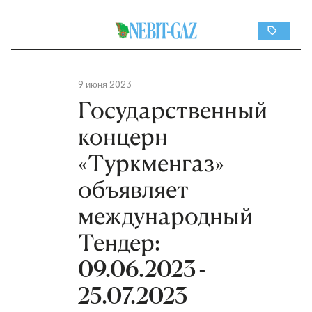
9 июня 2023
Государственный
концерн
«Туркменгаз»
объявляет
международный
Тендер:
09.06.2023 -
25.07.2023