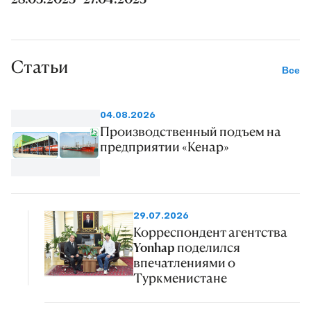
Статьи
Все
04.08.2026
Производственный подъем на
предприятии «Кенар»
29.07.2026
Корреспондент агентства
Yonhap поделился
впечатлениями о
Туркменистане