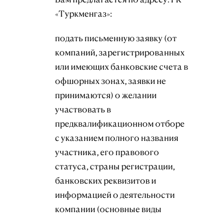
«Туркменгаз»:
подать письменную заявку (от
компаний, зарегистрированных
или имеющих банковские счета в
офшорных зонах, заявки не
принимаются) о желании
участвовать в
предквалификационном отборе
с указанием полного названия
участника, его правового
статуса, страны регистрации,
банковских реквизитов и
информацией о деятельности
компании (основные виды