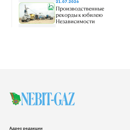
21.07.2026
Производственные
рекорды к юбилею
Независимости
Адрес редакции