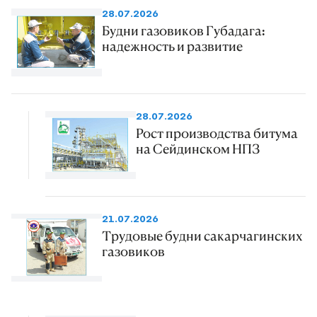
28.07.2026
Будни газовиков Губадага:
надежность и развитие
28.07.2026
Рост производства битума
на Сейдинском НПЗ
21.07.2026
Трудовые будни сакарчагинских
газовиков