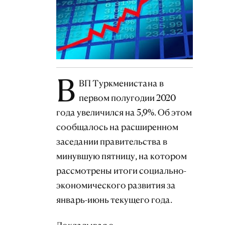
В
ВП Туркменистана в
первом полугодии 2020
года увеличился на 5,9%. Об этом
сообщалось на расширенном
заседании правительства в
минувшую пятницу, на котором
рассмотрены итоги социально-
экономического развития за
январь-июнь текущего года.