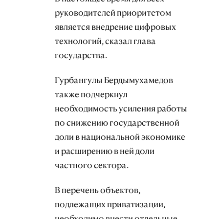
руководителей приоритетом
является внедрение цифровых
технологий, сказал глава
государства.
Гурбангулы Бердымухамедов
также подчеркнул
необходимость усиления работы
по снижению государственной
доли в национальной экономике
и расширению в ней доли
частного сектора.
В перечень объектов,
подлежащих приватизации,
необходимо внести отдельные