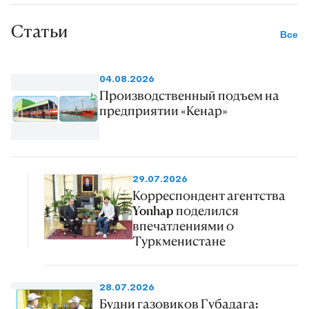
Статьи
Все
04.08.2026
Производственный подъем на
предприятии «Кенар»
29.07.2026
Корреспондент агентства
Yonhap поделился
впечатлениями о
Туркменистане
28.07.2026
Будни газовиков Губадага: