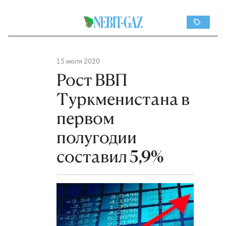
15 июля 2020
Рост ВВП
Туркменистана в
первом
полугодии
составил 5,9%