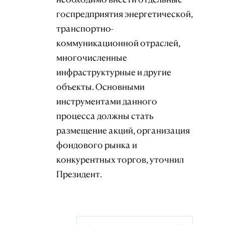
госпредприятия энергетической,
транспортно-
коммуникационной отраслей,
многочисленные
инфраструктурные и другие
объекты. Основными
инструментами данного
процесса должны стать
размещение акций, организация
фондового рынка и
конкурентных торгов, уточнил
Президент.