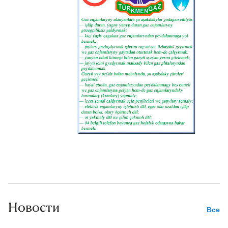
Новости
Все