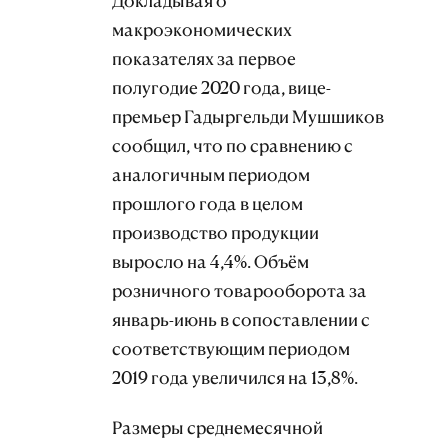
Докладывая о
макроэкономических
показателях за первое
полугодие 2020 года, вице-
премьер Гадыргельди Мушшиков
сообщил, что по сравнению с
аналогичным периодом
прошлого года в целом
производство продукции
выросло на 4,4%. Объём
розничного товарооборота за
январь-июнь в сопоставлении с
соответствующим периодом
2019 года увеличился на 13,8%.
Размеры среднемесячной