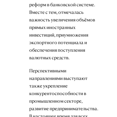
реформ в банковской системе.
Вместе с тем, отмечалась
важность увеличения объёмов
прямых иностранных
инвестиций, приумножения
экспортного потенциала и
обеспечения поступления
валютных средств.
Перспективными
направлениями выступают
также укрепление
конкурентоспособности в
промышленном секторе,
развитие предпринимательства.
В настоящее время для всех