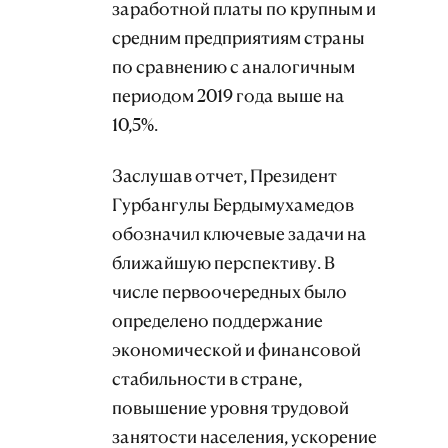
заработной платы по крупным и
средним предприятиям страны
по сравнению с аналогичным
периодом 2019 года выше на
10,5%.
Заслушав отчет, Президент
Гурбангулы Бердымухамедов
обозначил ключевые задачи на
ближайшую перспективу. В
числе первоочередных было
определено поддержание
экономической и финансовой
стабильности в стране,
повышение уровня трудовой
занятости населения, ускорение