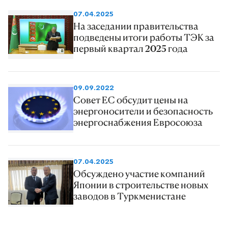
07.04.2025
На заседании правительства
подведены итоги работы ТЭК за
первый квартал 2025 года
09.09.2022
Совет ЕС обсудит цены на
энергоносители и безопасность
энергоснабжения Евросоюза
07.04.2025
Обсуждено участие компаний
Японии в строительстве новых
заводов в Туркменистане