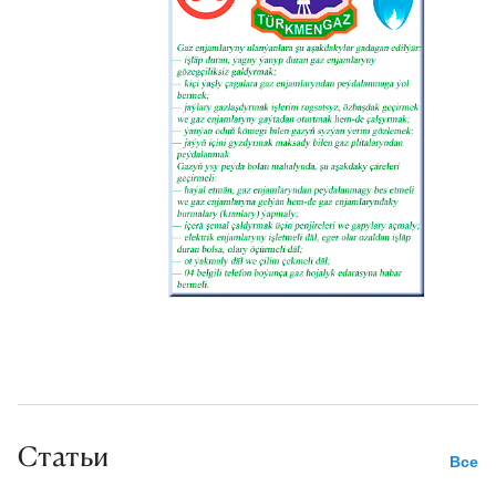
Статьи
Все