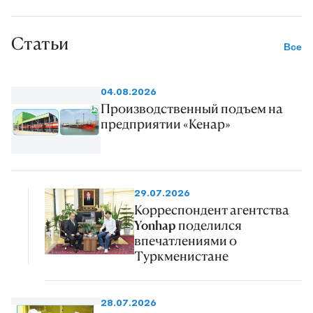
Статьи
Все
04.08.2026
Производственный подъем на
предприятии «Кенар»
29.07.2026
Корреспондент агентства
Yonhap поделился
впечатлениями о
Туркменистане
28.07.2026