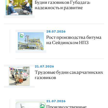
Будни газовиков Губадага:
надежность и развитие
28.07.2026
Рост производства битума
на Сейдинском НПЗ
21.07.2026
Трудовые будни сакарчагинских
газовиков
21.07.2026
Производственные