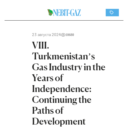
23 августа 2024
10680
VIII.
Turkmenistan’s
Gas Industry in the
Years of
Independence:
Continuing the
Paths of
Development