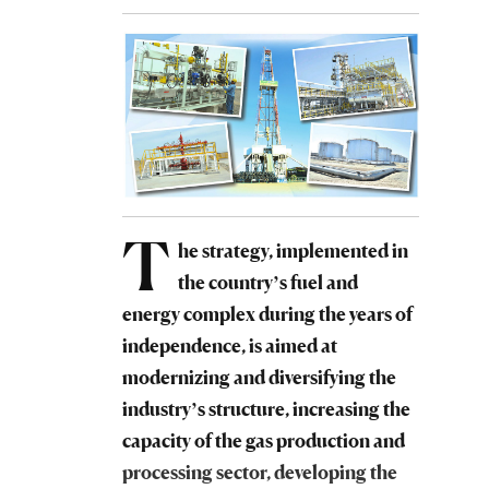
T
he strategy, implemented in
the country’s fuel and
energy complex during the years of
independence, is aimed at
modernizing and diversifying the
industry’s structure, increasing the
capacity of the gas production and
processing sector, developing the