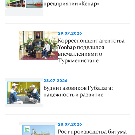
предприятии «Кенар»
29.07.2026
Корреспондент агентства
Yonhap поделился
впечатлениями о
Туркменистане
28.07.2026
Будни газовиков Губадага:
надежность и развитие
28.07.2026
Рост производства битума