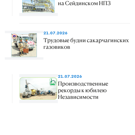
на Сейдинском НПЗ
21.07.2026
Трудовые будни сакарчагинских
газовиков
21.07.2026
Производственные
рекорды к юбилею
Независимости