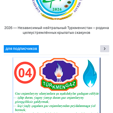
2026 — Независимый нейтральный Туркменистан – родина
целеустремлённых крылатых скакунов
ДЛЯ ПОДПИСЧИКОВ