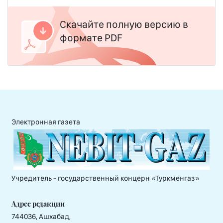
Скачайте полную версию в
формате PDF
Электронная газета
Учредитель - государственный концерн «Туркменгаз»
Адрес редакции
744036, Ашхабад,